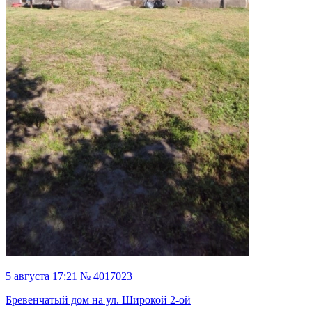
5 августа 17:21 № 4017023
Бревенчатый дом на ул. Широкой 2-ой