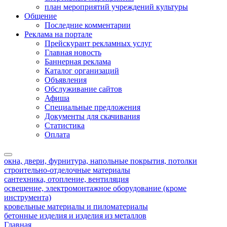
план мероприятий учреждений культуры
Общение
Последние комментарии
Реклама на портале
Прейскурант рекламных услуг
Главная новость
Баннерная реклама
Каталог организаций
Объявления
Обслуживание сайтов
Афиша
Специальные предложения
Документы для скачивания
Статистика
Оплата
окна, двери, фурнитура, напольные покрытия, потолки
строительно-отделочные материалы
сантехника, отопление, вентиляция
освещение, электромонтажное оборудование (кроме
инструмента)
кровельные материалы и пиломатериалы
бетонные изделия и изделия из металлов
Главная