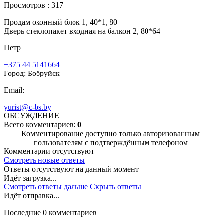
Просмотров : 317
Продам оконный блок 1, 40*1, 80
Дверь стеклопакет входная на балкон 2, 80*64
Петр
+375 44 5141664
Город: Бобруйск
Email:
yurist@c-bs.by
ОБСУЖДЕНИЕ
Всего комментариев:
0
Комментирование доступно только авторизованным
пользователям с подтверждённым телефоном
Комментарии отсутствуют
Смотреть новые ответы
Ответы отсутствуют на данный момент
Идёт загрузка...
Смотреть ответы дальше
Скрыть ответы
Идёт отправка...
Последние 0 комментариев