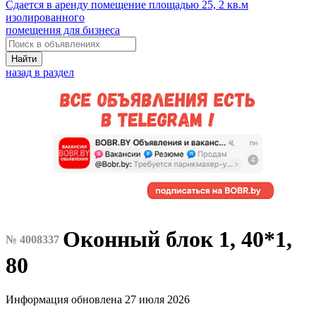
Сдается в аренду помещение площадью 25, 2 кв.м
изолированного
помещения для бизнеса
Найти
назад в раздел
Оконный блок 1, 40*1,
№ 4008337
80
Информация обновлена 27 июля 2026