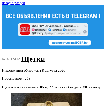
назад в раздел
Щетки
№ 4012412
Информация обновлена 8 августа 2026
Просмотров : 258
Щетки жесткие новые 40см, 27см лежат без дела 20₽ за пару