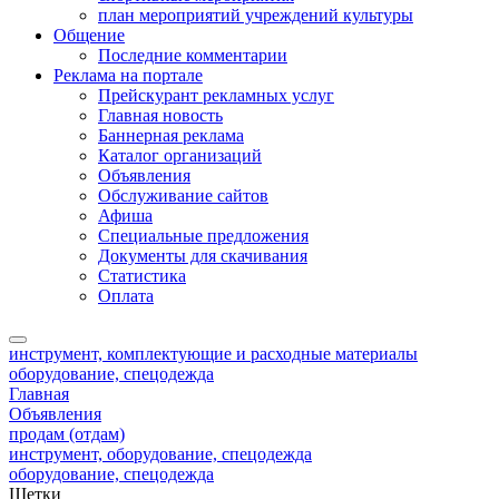
план мероприятий учреждений культуры
Общение
Последние комментарии
Реклама на портале
Прейскурант рекламных услуг
Главная новость
Баннерная реклама
Каталог организаций
Объявления
Обслуживание сайтов
Афиша
Специальные предложения
Документы для скачивания
Статистика
Оплата
инструмент, комплектующие и расходные материалы
оборудование, спецодежда
Главная
Объявления
продам (отдам)
инструмент, оборудование, спецодежда
оборудование, спецодежда
Щетки