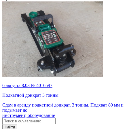
6 августа 8:03 № 4016597
Подкатной донкрат 3 тонны
Сдам в аренду подкатной донкрат. 3 тонны. Подхват 80 мм и
подымает до
инструмент, оборудование
Найти