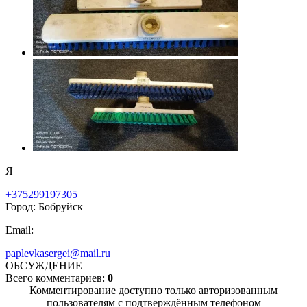
Я
+375299197305
Город: Бобруйск
Email:
paplevkasergei@mail.ru
ОБСУЖДЕНИЕ
Всего комментариев:
0
Комментирование доступно только авторизованным
пользователям с подтверждённым телефоном