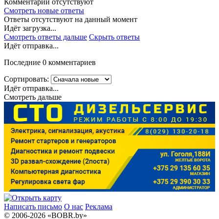
Комментарии отсутствуют
Смотреть новые ответы
Ответы отсутствуют на данный момент
Идёт загрузка...
Смотреть ответы дальше
Скрыть ответы
Идёт отправка...
Последние 0 комментариев
Сортировать:
Идёт отправка...
Смотреть дальше
Написать письмо
О нас
Реклама
© 2006-2026 «BOBR.by»