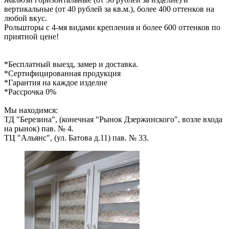
вертикальные (от 40 рублей за кв.м.), более 400 оттенков на
любой вкус.
Рольшторы с 4-мя видами крепления и более 600 оттенков по
приятной цене!
*Бесплатный выезд, замер и доставка.
*Сертифицированная продукция
*Гарантия на каждое изделие
*Рассрочка 0%
Мы находимся:
ТД "Березина", (конечная "Рынок Дзержинского", возле входа
на рынок) пав. № 4.
ТЦ "Альянс", (ул. Батова д.11) пав. № 33.