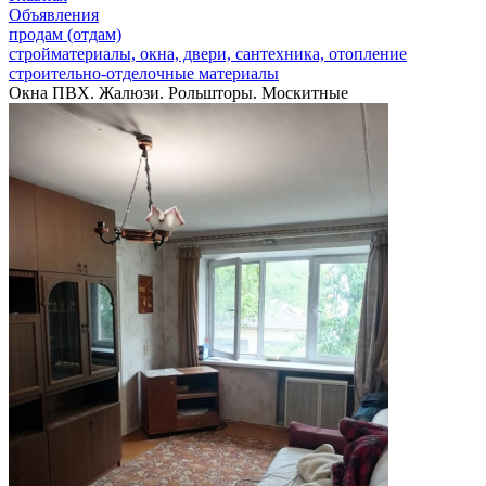
Объявления
продам (отдам)
стройматериалы, окна, двери, сантехника, отопление
строительно-отделочные материалы
Окна ПВХ. Жалюзи. Рольшторы. Москитные