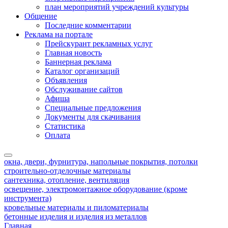
план мероприятий учреждений культуры
Общение
Последние комментарии
Реклама на портале
Прейскурант рекламных услуг
Главная новость
Баннерная реклама
Каталог организаций
Объявления
Обслуживание сайтов
Афиша
Специальные предложения
Документы для скачивания
Статистика
Оплата
окна, двери, фурнитура, напольные покрытия, потолки
строительно-отделочные материалы
сантехника, отопление, вентиляция
освещение, электромонтажное оборудование (кроме
инструмента)
кровельные материалы и пиломатериалы
бетонные изделия и изделия из металлов
Главная