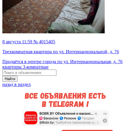
8 августа 11:59 № 4015405
Трехкомнатная квартира по ул. Интернациональной, д. 76
Продаётся в центре города по ул. Интернациональная, д. 76
квартиры 3-комнатные
Найти
назад в раздел