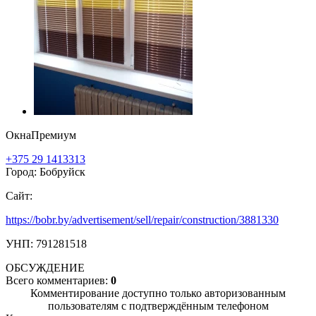
ОкнаПремиум
+375 29 1413313
Город: Бобруйск
Сайт:
https://bobr.by/advertisement/sell/repair/construction/3881330
УНП: 791281518
ОБСУЖДЕНИЕ
Всего комментариев:
0
Комментирование доступно только авторизованным
пользователям с подтверждённым телефоном