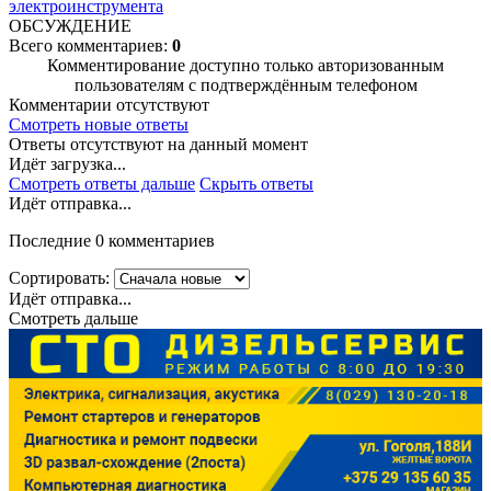
электроинструмента
ОБСУЖДЕНИЕ
Всего комментариев:
0
Комментирование доступно только авторизованным
пользователям с подтверждённым телефоном
Комментарии отсутствуют
Смотреть новые ответы
Ответы отсутствуют на данный момент
Идёт загрузка...
Смотреть ответы дальше
Скрыть ответы
Идёт отправка...
Последние 0 комментариев
Сортировать:
Идёт отправка...
Смотреть дальше