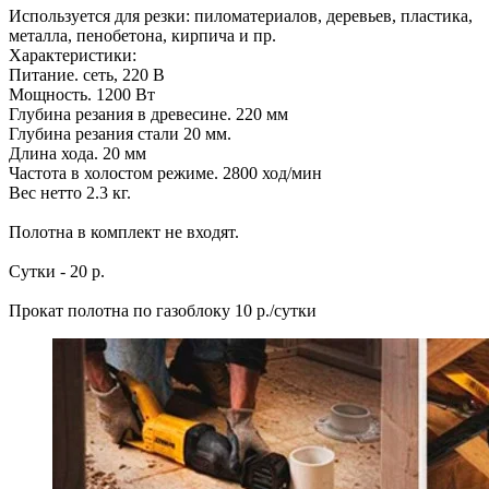
Используется для резки: пиломатериалов, деревьев, пластика,
металла, пенобетона, кирпича и пр.
Характеристики:
Питание. сеть, 220 В
Мощность. 1200 Вт
Глубина резания в древесине. 220 мм
Глубина резания стали 20 мм.
Длина хода. 20 мм
Частота в холостом режиме. 2800 ход/мин
Вес нетто 2.3 кг.
Полотна в комплект не входят.
Сутки - 20 р.
Прокат полотна по газоблоку 10 р./сутки