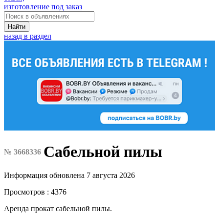
изготовление под заказ
Найти
назад в раздел
Сабельной пилы
№ 3668336
Информация обновлена 7 августа 2026
Просмотров : 4376
Аренда прокат сабельной пилы.