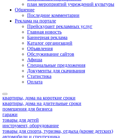
план мероприятий учреждений культуры
Общение
Последние комментарии
Реклама на портале
Прейскурант рекламных услуг
Главная новость
Баннерная реклама
Каталог организаций
Объявления
Обслуживание сайтов
Афиша
Специальные предложения
Документы для скачивания
Статистика
Оплата
квартиры, дома на короткие сроки
квартиры, дома на длительные сроки
помещения для бизнеса
гаражи
товары для детей
инструмент, оборудование
товары для спорта, туризма, отдыха (кроме детских)
автомобили и спецтехника