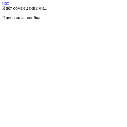
нас
Идёт обмен данными...
Произошла ошибка