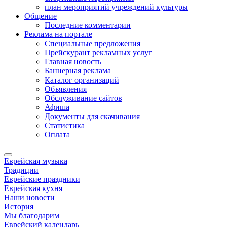
план мероприятий учреждений культуры
Общение
Последние комментарии
Реклама на портале
Специальные предложения
Прейскурант рекламных услуг
Главная новость
Баннерная реклама
Каталог организаций
Объявления
Обслуживание сайтов
Афиша
Документы для скачивания
Статистика
Оплата
Еврейская музыка
Традиции
Еврейские праздники
Еврейская кухня
Наши новости
История
Мы благодарим
Еврейский календарь