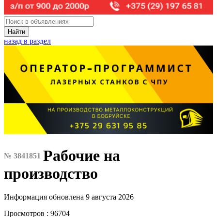
Найти
назад в раздел
Рабочие на
№ 3841851
производство
Информация обновлена 9 августа 2026
Просмотров : 96704