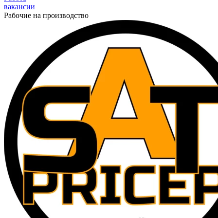
вакансии
Рабочие на производство