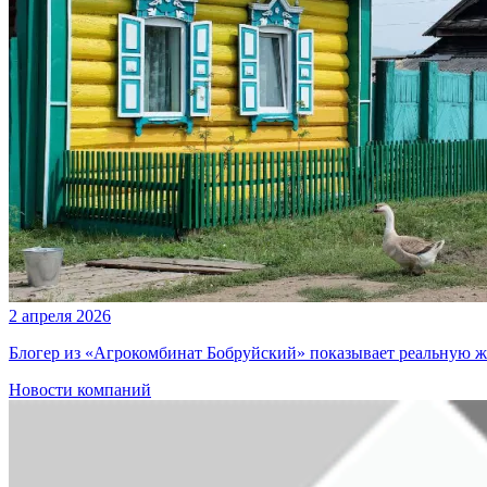
2 апреля 2026
Блогер из «Агрокомбинат Бобруйский» показывает реальную ж
Новости компаний