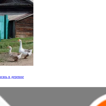
изнь в деревне