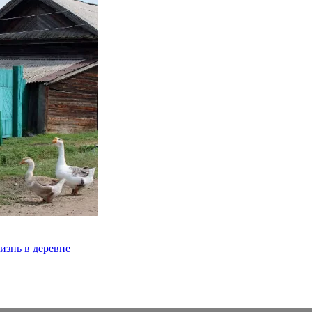
изнь в деревне