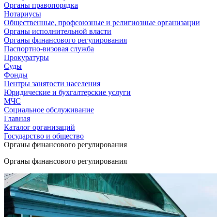
Органы правопорядка
Нотариусы
Общественные, профсоюзные и религиозные организации
Органы исполнительной власти
Органы финансового регулирования
Паспортно-визовая служба
Прокуратуры
Суды
Фонды
Центры занятости населения
Юридические и бухгалтерские услуги
МЧС
Социальное обслуживание
Главная
Каталог организаций
Государство и общество
Органы финансового регулирования
Органы финансового регулирования