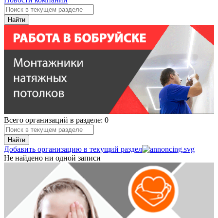
Найти
Всего организаций в разделе: 0
Найти
Добавить организацию в текущий раздел
Не найдено ни одной записи