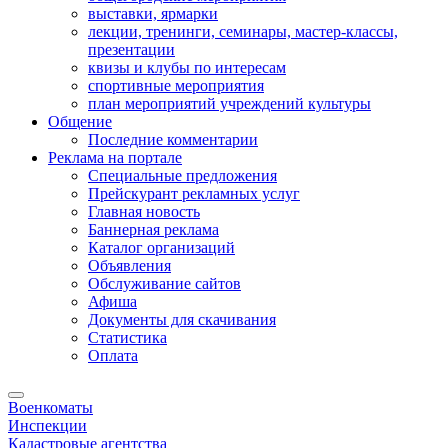
выставки, ярмарки
лекции, тренинги, семинары, мастер-классы,
презентации
квизы и клубы по интересам
спортивные мероприятия
план мероприятий учреждений культуры
Общение
Последние комментарии
Реклама на портале
Специальные предложения
Прейскурант рекламных услуг
Главная новость
Баннерная реклама
Каталог организаций
Объявления
Обслуживание сайтов
Афиша
Документы для скачивания
Статистика
Оплата
Военкоматы
Инспекции
Кадастровые агентства