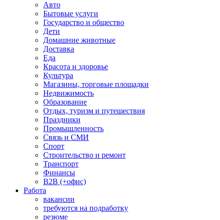
Авто
Бытовые услуги
Государство и общество
Дети
Домашние животные
Доставка
Еда
Красота и здоровье
Культура
Магазины, торговые площадки
Недвижимость
Образование
Отдых, туризм и путешествия
Праздники
Промышленность
Связь и СМИ
Спорт
Строительство и ремонт
Транспорт
Финансы
B2B (+офис)
Работа
вакансии
требуются на подработку
резюме