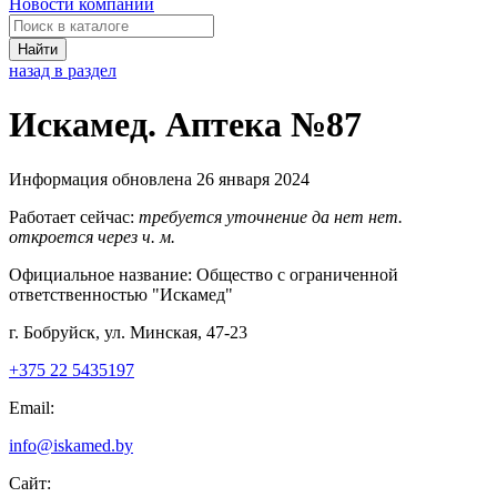
Новости компаний
Найти
назад в раздел
Искамед. Аптека №87
Информация обновлена 26 января 2024
Работает сейчас:
требуется уточнение
да
нет
нет.
откроется через
ч.
м.
Официальное название:
Общество с ограниченной
ответственностью "Искамед"
г. Бобруйск, ул. Минская, 47-23
+375 22 5435197
Email:
info@iskamed.by
Сайт: