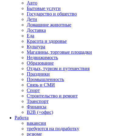
Авто
Бытовые услуги
Государство и общество
Дети
Домашние животные
Доставка
Еда
Красота и здоровье
Культура
Магазины, торговые площадки
Недвижимость
Образование
Отдых, туризм и путешествия
Праздники
Промышленность
Связь и СМИ
Спорт
Строительство и ремонт
Транспорт
Финансы
B2B (+офис)
Работа
вакансии
требуются на подработку
резюме