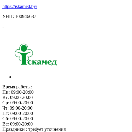
https://iskamed.by/
УНП: 100946637
-
Время работы:
Пн: 09:00-20:00
Вт: 09:00-20:00
Ср: 09:00-20:00
Чт: 09:00-20:00
Пт: 09:00-20:00
Сб: 09:00-20:00
Вс: 09:00-20:00
Праздники : требует уточнения