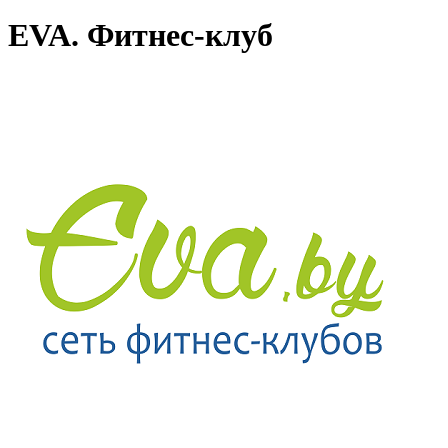
EVA. Фитнес-клуб