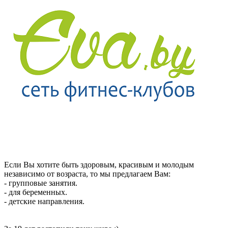
Если Вы хотите быть здоровым, красивым и молодым
независимо от возраста, то мы предлагаем Вам:
- групповые занятия.
- для беременных.
- детские направления.