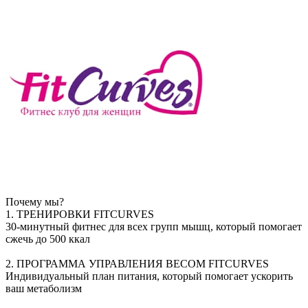
Почему мы?
1. ТРЕНИРОВКИ FITCURVES
30-минутный фитнес для всех групп мышц, который помогает
сжечь до 500 ккал
2. ПРОГРАММА УПРАВЛЕНИЯ ВЕСОМ FITCURVES
Индивидуальный план питания, который помогает ускорить
ваш метаболизм