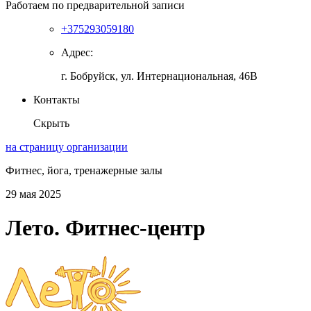
Работаем по предварительной записи
+375293059180
Адрес:
г. Бобруйск, ул. Интернациональная, 46В
Контакты
Скрыть
на страницу организации
Фитнес, йога, тренажерные залы
29 мая 2025
Лето. Фитнес-центр