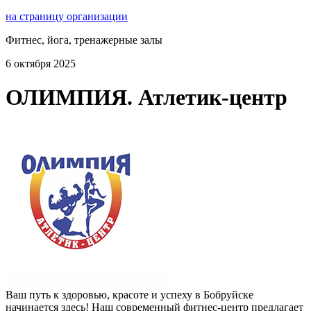
на страницу организации
Фитнес, йога, тренажерные залы
6 октября 2025
ОЛИМПИЯ. Атлетик-центр
Ваш путь к здоровью, красоте и успеху в Бобруйске
начинается здесь! Наш современный фитнес-центр предлагает