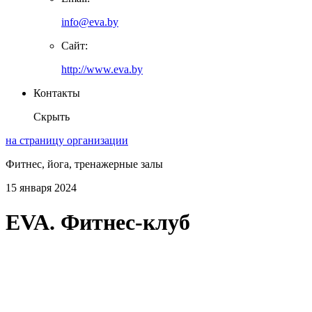
info@eva.by
Сайт:
http://www.eva.by
Контакты
Скрыть
на страницу организации
Фитнес, йога, тренажерные залы
15 января 2024
EVA. Фитнес-клуб