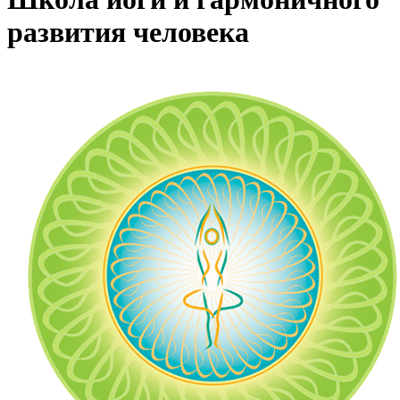
развития человека