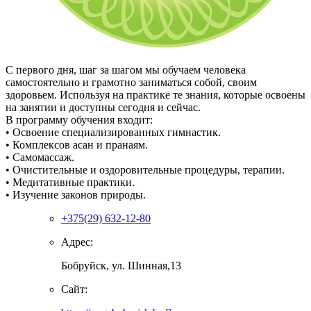
С первого дня, шаг за шагом мы обучаем человека
самостоятельно и грамотно заниматься собой, своим
здоровьем. Используя на практике те знания, которые освоены
на занятии и доступны сегодня и сейчас.
В программу обучения входит:
• Освоение специализированных гимнастик.
• Комплексов асан и пранаям.
• Самомассаж.
• Очистительные и оздоровительные процедуры, терапии.
• Медитативные практики.
• Изучение законов природы.
+375(29) 632-12-80
Адрес:
Бобруйск, ул. Шинная,13
Сайт: