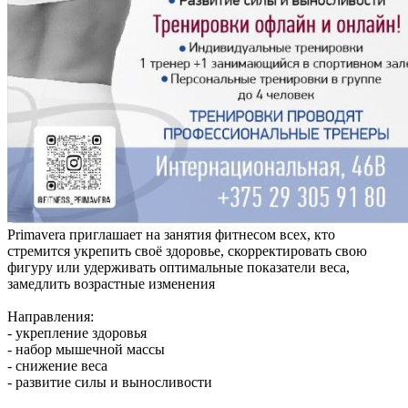
Primavera приглашает на занятия фитнесом всех, кто
стремится укрепить своё здоровье, скорректировать свою
фигуру или удерживать оптимальные показатели веса,
замедлить возрастные изменения
Направления:
- укрепление здоровья
- набор мышечной массы
- снижение веса
- развитие силы и выносливости