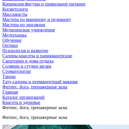
Коррекция фигуры и правильное питание
Косметологи
Массажисты
Мастера по маникюру и педикюру
Мастера по эпиляции
Медицинские учреждения
Медтехника
Обучение
Оптики
Психология и развитие
Салоны красоты и парикмахерские
Санатории и дома отдыха
Солярии и студии загара
Стоматологии
Танцы
Тату-салоны и перманентный макияж
Фитнес, йога, тренажерные залы
Главная
Каталог организаций
Красота и здоровье
Фитнес, йога, тренажерные залы
Фитнес, йога, тренажерные залы