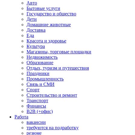
Авто
Бытовые услуги
Государство и общество
Дети
Домашние животные
Доставка
Еда
Красота и здоровье
Культура
Магазины, торговые площадки
Недвижимость
Образование
Отдых, туризм и путешествия
Праздники
Промышленность
Связь и СМИ
Спорт
Строительство и ремонт
Транспорт
Финансы
B2B (+офис)
Работа
вакансии
требуются на подработку
резюме