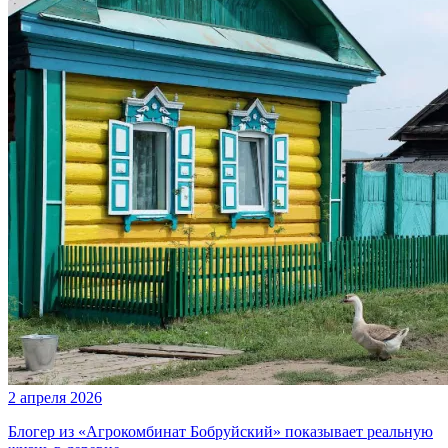
2 апреля 2026
Блогер из «Агрокомбинат Бобруйский» показывает реальную