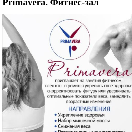
Primavera. Фитнес-зал