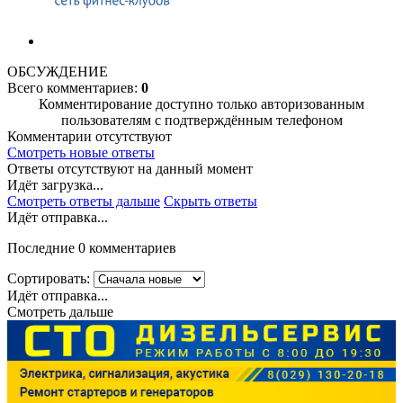
ОБСУЖДЕНИЕ
Всего комментариев:
0
Комментирование доступно только авторизованным
пользователям с подтверждённым телефоном
Комментарии отсутствуют
Смотреть новые ответы
Ответы отсутствуют на данный момент
Идёт загрузка...
Смотреть ответы дальше
Скрыть ответы
Идёт отправка...
Последние 0 комментариев
Сортировать:
Идёт отправка...
Смотреть дальше