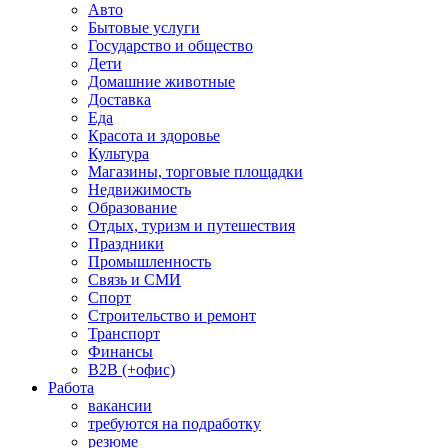
Авто
Бытовые услуги
Государство и общество
Дети
Домашние животные
Доставка
Еда
Красота и здоровье
Культура
Магазины, торговые площадки
Недвижимость
Образование
Отдых, туризм и путешествия
Праздники
Промышленность
Связь и СМИ
Спорт
Строительство и ремонт
Транспорт
Финансы
B2B (+офис)
Работа
вакансии
требуются на подработку
резюме