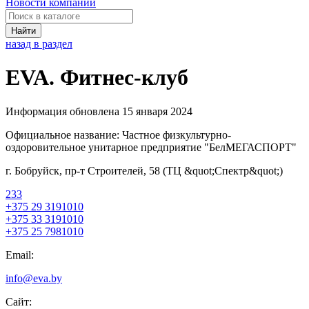
Новости компаний
Найти
назад в раздел
EVA. Фитнес-клуб
Информация обновлена 15 января 2024
Официальное название:
Частное физкультурно-
оздоровительное унитарное предприятие "БелМЕГАСПОРТ"
г. Бобруйск, пр-т Строителей, 58 (ТЦ &quot;Спектр&quot;)
233
+375 29 3191010
+375 33 3191010
+375 25 7981010
Email:
info@eva.by
Сайт: