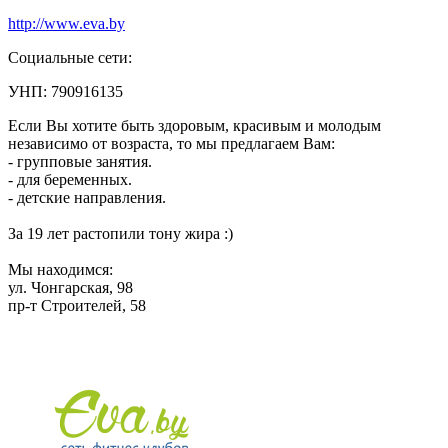
http://www.eva.by
Социальные сети:
УНП: 790916135
Если Вы хотите быть здоровым, красивым и молодым
независимо от возраста, то мы предлагаем Вам:
- групповые занятия.
- для беременных.
- детские направления.
За 19 лет растопили тону жира :)
Мы находимся:
ул. Чонгарская, 98
пр-т Строителей, 58