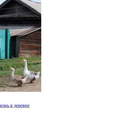
изнь в деревне