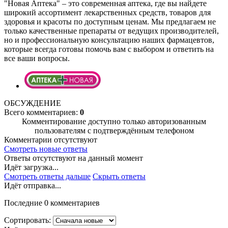
"Новая Аптека" – это современная аптека, где вы найдете
широкий ассортимент лекарственных средств, товаров для
здоровья и красоты по доступным ценам. Мы предлагаем не
только качественные препараты от ведущих производителей,
но и профессиональную консультацию наших фармацевтов,
которые всегда готовы помочь вам с выбором и ответить на
все ваши вопросы.
ОБСУЖДЕНИЕ
Всего комментариев:
0
Комментирование доступно только авторизованным
пользователям с подтверждённым телефоном
Комментарии отсутствуют
Смотреть новые ответы
Ответы отсутствуют на данный момент
Идёт загрузка...
Смотреть ответы дальше
Скрыть ответы
Идёт отправка...
Последние 0 комментариев
Сортировать: