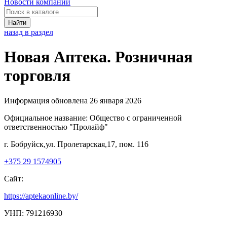
Новости компаний
Найти
назад в раздел
Новая Аптека. Розничная
торговля
Информация обновлена 26 января 2026
Официальное название:
Общество с ограниченной
ответственностью "Пролайф"
г. Бобруйск,ул. Пролетарская,17, пом. 116
+375 29 1574905
Сайт:
https://aptekaonline.by/
УНП: 791216930