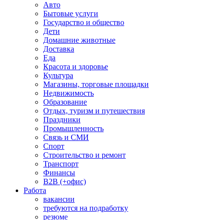
Авто
Бытовые услуги
Государство и общество
Дети
Домашние животные
Доставка
Еда
Красота и здоровье
Культура
Магазины, торговые площадки
Недвижимость
Образование
Отдых, туризм и путешествия
Праздники
Промышленность
Связь и СМИ
Спорт
Строительство и ремонт
Транспорт
Финансы
B2B (+офис)
Работа
вакансии
требуются на подработку
резюме