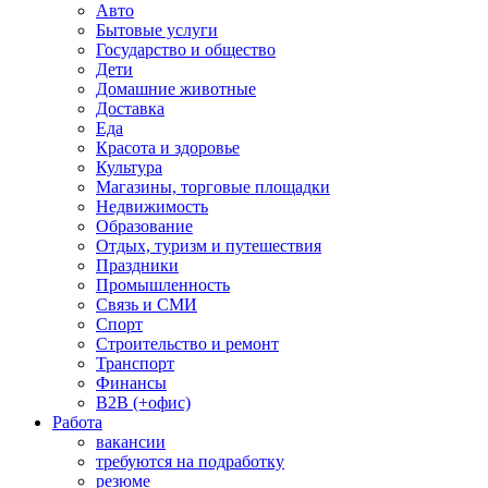
Авто
Бытовые услуги
Государство и общество
Дети
Домашние животные
Доставка
Еда
Красота и здоровье
Культура
Магазины, торговые площадки
Недвижимость
Образование
Отдых, туризм и путешествия
Праздники
Промышленность
Связь и СМИ
Спорт
Строительство и ремонт
Транспорт
Финансы
B2B (+офис)
Работа
вакансии
требуются на подработку
резюме