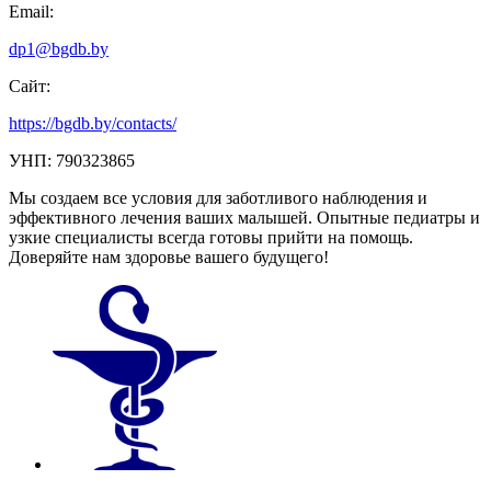
Email:
dp1@bgdb.by
Сайт:
https://bgdb.by/contacts/
УНП: 790323865
Мы создаем все условия для заботливого наблюдения и
эффективного лечения ваших малышей. Опытные педиатры и
узкие специалисты всегда готовы прийти на помощь.
Доверяйте нам здоровье вашего будущего!