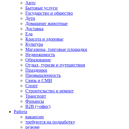
Авто
Бытовые услуги
Государство и общество
Дети
Домашние животные
Доставка
Еда
Красота и здоровье
Культура
Магазины, торговые площадки
Недвижимость
Образование
Отдых, туризм и путешествия
Праздники
Промышленность
Связь и СМИ
Спорт
Строительство и ремонт
Транспорт
Финансы
B2B (+офис)
Работа
вакансии
требуются на подработку
резюме