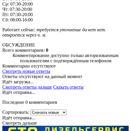
Ср: 07:30-20:00
Чт: 07:30-20:00
Пт: 07:30-20:00
Сб: 08:00-16:00
Работает сейчас:
требуется уточнение
да
нет
нет.
откроется через
ч.
м.
ОБСУЖДЕНИЕ
Всего комментариев:
0
Комментирование доступно только авторизованным
пользователям с подтверждённым телефоном
Комментарии отсутствуют
Смотреть новые ответы
Ответы отсутствуют на данный момент
Идёт загрузка...
Смотреть ответы дальше
Скрыть ответы
Идёт отправка...
Последние 0 комментариев
Сортировать:
Идёт отправка...
Смотреть дальше