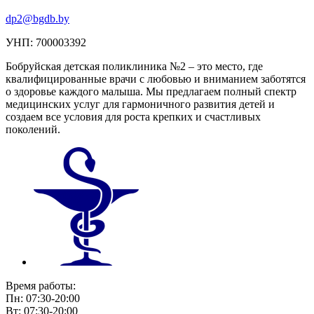
dp2@bgdb.by
УНП: 700003392
Бобруйская детская поликлиника №2 – это место, где
квалифицированные врачи с любовью и вниманием заботятся
о здоровье каждого малыша. Мы предлагаем полный спектр
медицинских услуг для гармоничного развития детей и
создаем все условия для роста крепких и счастливых
поколений.
Время работы:
Пн: 07:30-20:00
Вт: 07:30-20:00