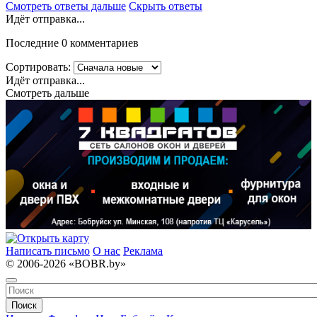
Смотреть ответы дальше
Скрыть ответы
Идёт отправка...
Последние 0 комментариев
Сортировать:
Идёт отправка...
Смотреть дальше
Написать письмо
О нас
Реклама
© 2006-2026 «BOBR.by»
Поиск