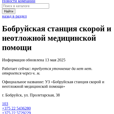
Новости компаний
Найти
назад в раздел
Бобруйская станция скорой и
неотложной медицинской
помощи
Информация обновлена 13 мая 2025
Работает сейчас:
требуется уточнение
да
нет
нет.
откроется через
ч.
м.
Официальное название:
УЗ «Бобруйская станция скорой и
неотложной медицинской помощи»
г. Бобруйск, ул. Пролетарская, 38
103
+375 22 5436280
+375 22 5729229