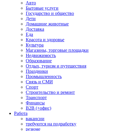
Авто
Бытовые услуги
Государство и общество
Дети
Домашние животные
Доставка
Еда
Красота и здоровье
Культура
Магазины, торговые площадки
Недвижимость
Образование
Отдых, туризм и путешествия
Праздники
Промышленность
Связь и СМИ
Спорт
Строительство и ремонт
Транспорт
Финансы
B2B (+офис)
Работа
вакансии
требуются на подработку
резюме