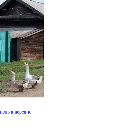
изнь в деревне