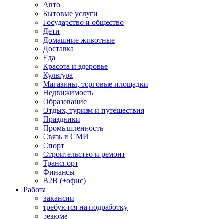
Авто
Бытовые услуги
Государство и общество
Дети
Домашние животные
Доставка
Еда
Красота и здоровье
Культура
Магазины, торговые площадки
Недвижимость
Образование
Отдых, туризм и путешествия
Праздники
Промышленность
Связь и СМИ
Спорт
Строительство и ремонт
Транспорт
Финансы
B2B (+офис)
Работа
вакансии
требуются на подработку
резюме