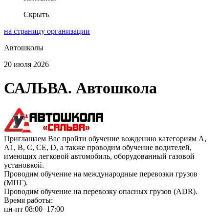
Скрыть
на страницу организации
Автошколы
20 июля 2026
САЛЬВА. Автошкола
Приглашаем Вас пройти обучение вождению категориям А,
A1, В, С, СЕ, D, а также проводим обучение водителей,
имеющих легковой автомобиль, оборудованный газовой
установкой.
Проводим обучение на международные перевозки грузов
(МПГ).
Проводим обучение на перевозку опасных грузов (АDR).
Время работы:
пн-пт 08:00–17:00