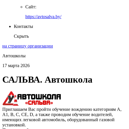
Сайт:
https://avtosalva.by/
Контакты
Скрыть
на страницу организации
Автошколы
17 марта 2026
САЛЬВА. Автошкола
Приглашаем Вас пройти обучение вождению категориям А,
A1, В, С, СЕ, D, а также проводим обучение водителей,
имеющих легковой автомобиль, оборудованный газовой
установкой.