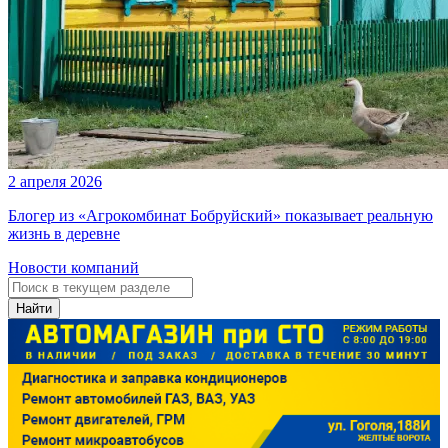
2 апреля 2026
Блогер из «Агрокомбинат Бобруйский» показывает реальную
жизнь в деревне
Новости компаний
Найти