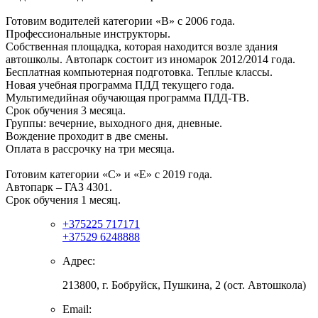
Готовим водителей категории «В» с 2006 года.
Профессиональные инструкторы.
Собственная площадка, которая находится возле здания
автошколы. Автопарк состоит из иномарок 2012/2014 года.
Бесплатная компьютерная подготовка. Теплые классы.
Новая учебная программа ПДД текущего года.
Мультимедийная обучающая программа ПДД-ТВ.
Срок обучения 3 месяца.
Группы: вечерние, выходного дня, дневные.
Вождение проходит в две смены.
Оплата в рассрочку на три месяца.
Готовим категории «С» и «Е» с 2019 года.
Автопарк – ГАЗ 4301.
Срок обучения 1 месяц.
+375225 717171
+37529 6248888
Адрес:
213800, г. Бобруйск, Пушкина, 2 (ост. Автошкола)
Email: