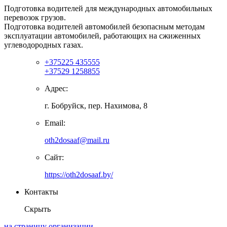
Подготовка водителей для международных автомобильных
перевозок грузов.
Подготовка водителей автомобилей безопасным методам
эксплуатации автомобилей, работающих на сжиженных
углеводородных газах.
+375225 435555
+37529 1258855
Адрес:
г. Бобруйск, пер. Нахимова, 8
Email:
oth2dosaaf@mail.ru
Сайт:
https://oth2dosaaf.by/
Контакты
Скрыть
на страницу организации