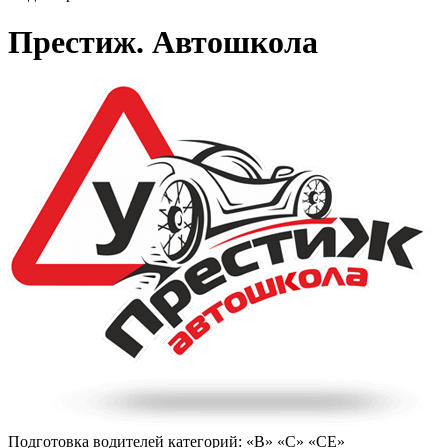
Престиж. Автошкола
Подготовка водителей категорий: «В» «С» «СЕ»