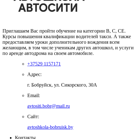
Приглашаем Вас пройти обучение на категории В, С, СЕ.
Курсы повышения квалификации водителей такси. А также
предоставляем уроки дополнительного вождения всем
желающим, в том числе ученикам других автошкол, и услуги
по аренде автодрома на своем автомобиле.
+37529 1157171
Адрес:
г. Бобруйск, ул. Сикорского, 30А
Email:
avtositi.bobr@mail.ru
Сайт:
avtoshkola-bobruisk.by
Контакты