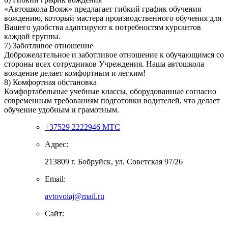
«Автошкола Вояж» предлагает гибкий график обучения
вождению, который мастера производственного обучения для
Вашего удобства адаптируют к потребностям курсантов
каждой группы.
7) Заботливое отношение
Доброжелательное и заботливое отношение к обучающимся со
стороны всех сотрудников Учреждения. Наша автошкола
вождение делает комфортным и легким!
8) Комфортная обстановка
Комфортабельные учебные классы, оборудованные согласно
современным требованиям подготовки водителей, что делает
обучение удобным и грамотным.
+37529 2222946 МТС
Адрес:
213809 г. Бобруйск, ул. Советская 97/26
Email:
avtovoiaj@mail.ru
Сайт: