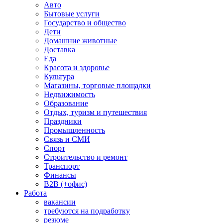
Авто
Бытовые услуги
Государство и общество
Дети
Домашние животные
Доставка
Еда
Красота и здоровье
Культура
Магазины, торговые площадки
Недвижимость
Образование
Отдых, туризм и путешествия
Праздники
Промышленность
Связь и СМИ
Спорт
Строительство и ремонт
Транспорт
Финансы
B2B (+офис)
Работа
вакансии
требуются на подработку
резюме