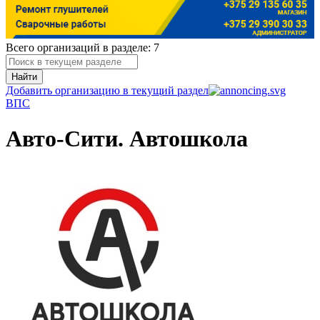
Всего организаций в разделе: 7
Найти
Добавить организацию в текущий раздел
В
П
С
Авто-Сити. Автошкола