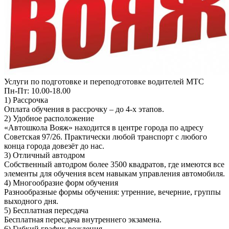
Услуги по подготовке и переподготовке водителей МТС
Пн-Пт: 10.00-18.00
1) Рассрочка
Оплата обучения в рассрочку – до 4-х этапов.
2) Удобное расположение
«Автошкола Вояж» находится в центре города по адресу
Советская 97/26. Практически любой транспорт с любого
конца города довезёт до нас.
3) Отличный автодром
Собственный автодром более 3500 квадратов, где имеются все
элементы для обучения всем навыкам управления автомобиля.
4) Многообразие форм обучения
Разнообразные формы обучения: утренние, вечерние, группы
выходного дня.
5) Бесплатная пересдача
Бесплатная пересдача внутреннего экзамена.
6) Гибкий график вождения