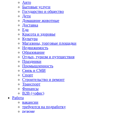
Авто
Бытовые услуги
Государство и общество
Дети
Домашние животные
Доставка
Еда
Красота и здоровье
Культура
Магазины, торговые площадки
Недвижимость
Образование
Отдых, туризм и путешествия
Праздники
Промышленность
Связь и СМИ
Спорт
Строительство и ремонт
Транспорт
Финансы
B2B (+офис)
Работа
вакансии
требуются на подработку
резюме