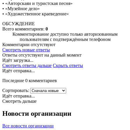
• «Авторскаяи и туристская песня»
• «Музейное дело»
• «Художественное краеведение»
ОБСУЖДЕНИЕ
Всего комментариев:
0
Комментирование доступно только авторизованным
пользователям с подтверждённым телефоном
Комментарии отсутствуют
Смотреть новые ответы
Ответы отсутствуют на данный момент
Идёт загрузка...
Смотреть ответы дальше
Скрыть ответы
Идёт отправка...
Последние 0 комментариев
Сортировать:
Идёт отправка...
Смотреть дальше
Новости организации
Все новости организации