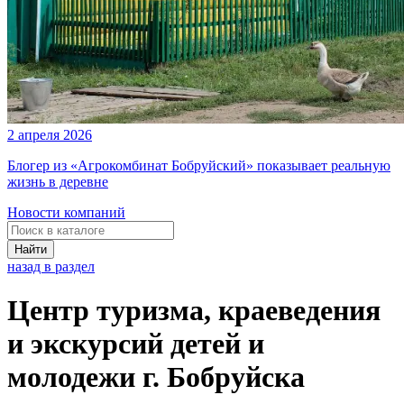
2 апреля 2026
Блогер из «Агрокомбинат Бобруйский» показывает реальную
жизнь в деревне
Новости компаний
Найти
назад в раздел
Центр туризма, краеведения
и экскурсий детей и
молодежи г. Бобруйска