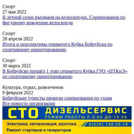
Спорт
27 мая 2022
В летний сезон въезжаем на велосипедах. Соревнования по
фигурному вождению велосипеда
Спорт
28 апреля 2022
Итоги и перспективы открытого Кубка Бобруйска по
спортивному ориентированию
Спорт
30 марта 2022
В Бобруйске прошёл 1 этап открытого Кубка ГУО «ЦТКиЭ»
по спортивному ориентированию
Культура, отдых, развлечения
9 февраля 2022
Бобруйские туристы провели соревнования по узлам
Все новости организации