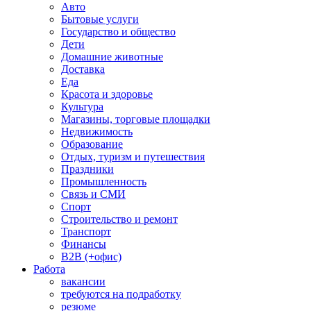
Авто
Бытовые услуги
Государство и общество
Дети
Домашние животные
Доставка
Еда
Красота и здоровье
Культура
Магазины, торговые площадки
Недвижимость
Образование
Отдых, туризм и путешествия
Праздники
Промышленность
Связь и СМИ
Спорт
Строительство и ремонт
Транспорт
Финансы
B2B (+офис)
Работа
вакансии
требуются на подработку
резюме