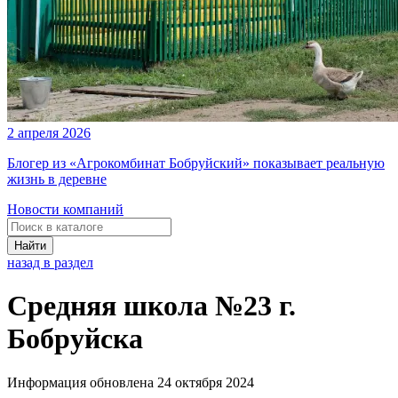
2 апреля 2026
Блогер из «Агрокомбинат Бобруйский» показывает реальную
жизнь в деревне
Новости компаний
Найти
назад в раздел
Средняя школа №23 г.
Бобруйска
Информация обновлена 24 октября 2024