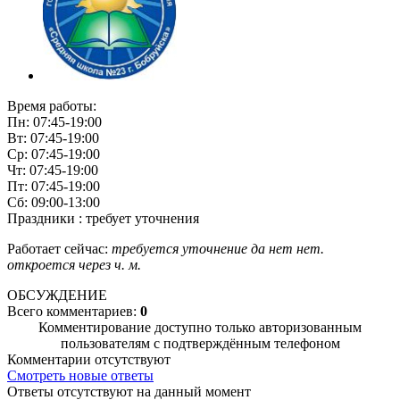
Время работы:
Пн: 07:45-19:00
Вт: 07:45-19:00
Ср: 07:45-19:00
Чт: 07:45-19:00
Пт: 07:45-19:00
Сб: 09:00-13:00
Праздники : требует уточнения
Работает сейчас:
требуется уточнение
да
нет
нет.
откроется через
ч.
м.
ОБСУЖДЕНИЕ
Всего комментариев:
0
Комментирование доступно только авторизованным
пользователям с подтверждённым телефоном
Комментарии отсутствуют
Смотреть новые ответы
Ответы отсутствуют на данный момент