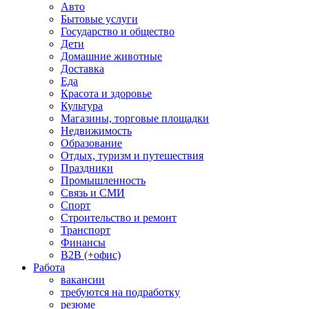
Авто
Бытовые услуги
Государство и общество
Дети
Домашние животные
Доставка
Еда
Красота и здоровье
Культура
Магазины, торговые площадки
Недвижимость
Образование
Отдых, туризм и путешествия
Праздники
Промышленность
Связь и СМИ
Спорт
Строительство и ремонт
Транспорт
Финансы
B2B (+офис)
Работа
вакансии
требуются на подработку
резюме