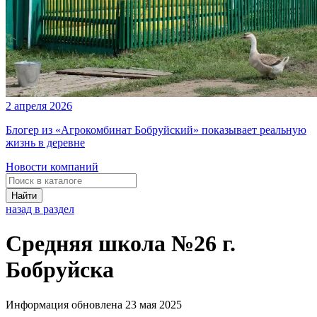
2 апреля 2026
Блогер из «Агрокомбинат Бобруйский» показывает реальную
жизнь в деревне
Новости компаний
Найти
назад в раздел
Средняя школа №26 г.
Бобруйска
Информация обновлена 23 мая 2025