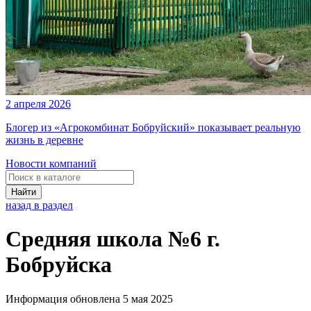
2 апреля 2026
Блогер из «Агрокомбинат Бобруйский» показывает реальную
жизнь в деревне
Новости компаний
Найти
назад в раздел
Средняя школа №6 г.
Бобруйска
Информация обновлена 5 мая 2025