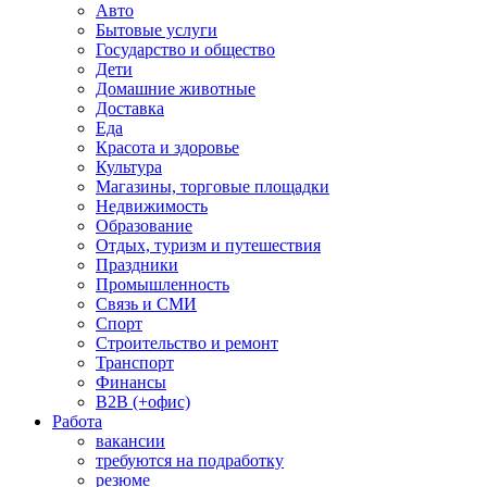
Авто
Бытовые услуги
Государство и общество
Дети
Домашние животные
Доставка
Еда
Красота и здоровье
Культура
Магазины, торговые площадки
Недвижимость
Образование
Отдых, туризм и путешествия
Праздники
Промышленность
Связь и СМИ
Спорт
Строительство и ремонт
Транспорт
Финансы
B2B (+офис)
Работа
вакансии
требуются на подработку
резюме