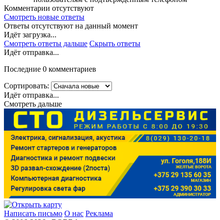
Комментарии отсутствуют
Смотреть новые ответы
Ответы отсутствуют на данный момент
Идёт загрузка...
Смотреть ответы дальше
Скрыть ответы
Идёт отправка...
Последние 0 комментариев
Сортировать:
Идёт отправка...
Смотреть дальше
Написать письмо
О нас
Реклама