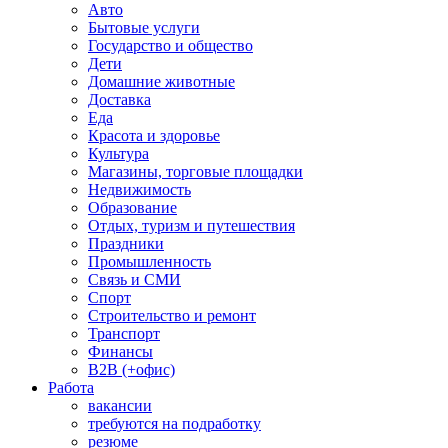
Авто
Бытовые услуги
Государство и общество
Дети
Домашние животные
Доставка
Еда
Красота и здоровье
Культура
Магазины, торговые площадки
Недвижимость
Образование
Отдых, туризм и путешествия
Праздники
Промышленность
Связь и СМИ
Спорт
Строительство и ремонт
Транспорт
Финансы
B2B (+офис)
Работа
вакансии
требуются на подработку
резюме