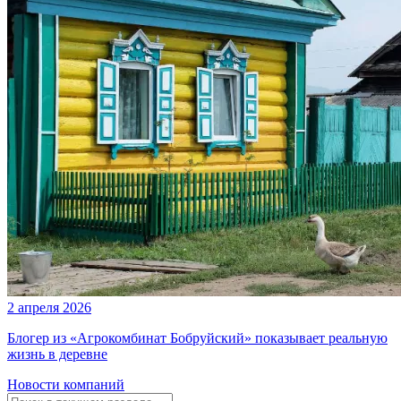
2 апреля 2026
Блогер из «Агрокомбинат Бобруйский» показывает реальную
жизнь в деревне
Новости компаний