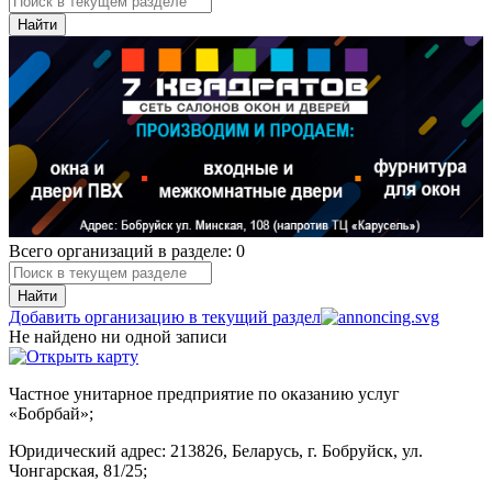
Найти
Всего организаций в разделе: 0
Найти
Добавить организацию в текущий раздел
Не найдено ни одной записи
Частное унитарное предприятие по оказанию услуг
«Бобрбай»;
Юридический адрес:
213826, Беларусь, г. Бобруйск, ул.
Чонгарская, 81/25;