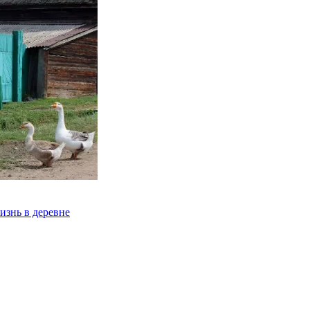
изнь в деревне