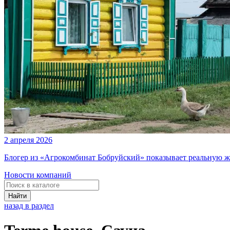
2 апреля 2026
Блогер из «Агрокомбинат Бобруйский» показывает реальную ж
Новости компаний
Найти
назад в раздел