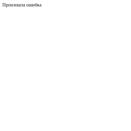
Произошла ошибка