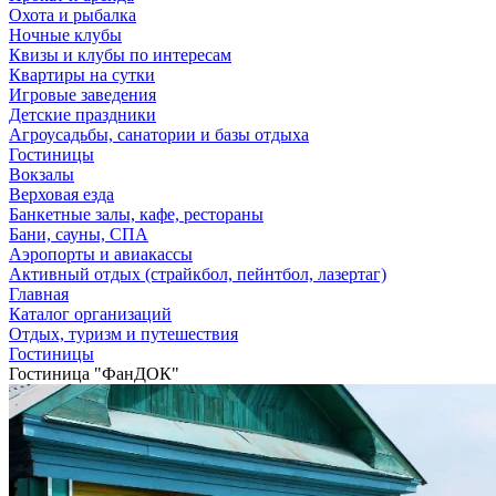
Охота и рыбалка
Ночные клубы
Квизы и клубы по интересам
Квартиры на сутки
Игровые заведения
Детские праздники
Агроусадьбы, санатории и базы отдыха
Гостиницы
Вокзалы
Верховая езда
Банкетные залы, кафе, рестораны
Бани, сауны, СПА
Аэропорты и авиакассы
Активный отдых (страйкбол, пейнтбол, лазертаг)
Главная
Каталог организаций
Отдых, туризм и путешествия
Гостиницы
Гостиница "ФанДОК"