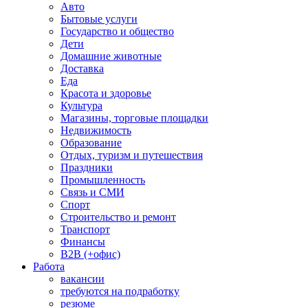
Авто
Бытовые услуги
Государство и общество
Дети
Домашние животные
Доставка
Еда
Красота и здоровье
Культура
Магазины, торговые площадки
Недвижимость
Образование
Отдых, туризм и путешествия
Праздники
Промышленность
Связь и СМИ
Спорт
Строительство и ремонт
Транспорт
Финансы
B2B (+офис)
Работа
вакансии
требуются на подработку
резюме