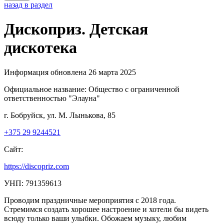
назад в раздел
Дископриз. Детская
дискотека
Информация обновлена 26 марта 2025
Официальное название:
Общество с ограниченной
ответственностью "Элауна"
г. Бобруйск, ул. М. Лынькова, 85
+375 29 9244521
Сайт:
https://discopriz.com
УНП: 791359613
Проводим праздничные мероприятия с 2018 года.
Стремимся создать хорошее настроение и хотели бы видеть
всюду только ваши улыбки. Обожаем музыку, любим