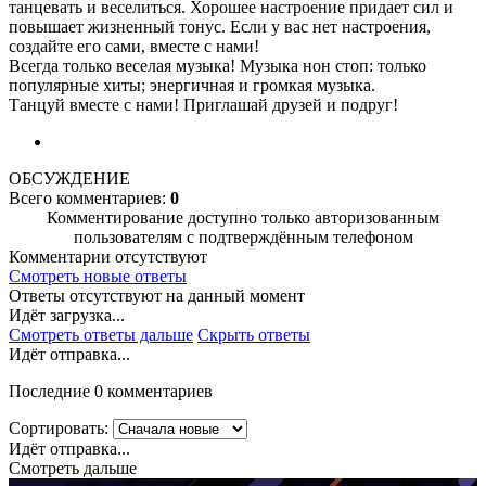
танцевать и веселиться. Хорошее настроение придает сил и
повышает жизненный тонус. Если у вас нет настроения,
создайте его сами, вместе с нами!
Всегда только веселая музыка! Музыка нон стоп: только
популярные хиты; энергичная и громкая музыка.
Танцуй вместе с нами! Приглашай друзей и подруг!
ОБСУЖДЕНИЕ
Всего комментариев:
0
Комментирование доступно только авторизованным
пользователям с подтверждённым телефоном
Комментарии отсутствуют
Смотреть новые ответы
Ответы отсутствуют на данный момент
Идёт загрузка...
Смотреть ответы дальше
Скрыть ответы
Идёт отправка...
Последние 0 комментариев
Сортировать:
Идёт отправка...
Смотреть дальше