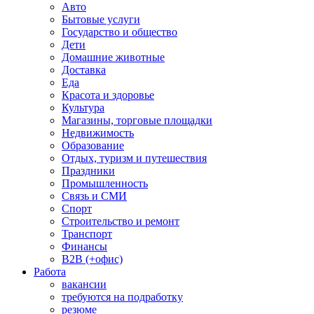
Авто
Бытовые услуги
Государство и общество
Дети
Домашние животные
Доставка
Еда
Красота и здоровье
Культура
Магазины, торговые площадки
Недвижимость
Образование
Отдых, туризм и путешествия
Праздники
Промышленность
Связь и СМИ
Спорт
Строительство и ремонт
Транспорт
Финансы
B2B (+офис)
Работа
вакансии
требуются на подработку
резюме