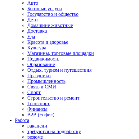
Авто
Бытовые услуги
Государство и общество
Дети
Домашние животные
Доставка
Еда
Красота и здоровье
Культура
Магазины, торговые площадки
Недвижимость
Образование
Отдых, туризм и путешествия
Праздники
Промышленность
Связь и СМИ
Спорт
Строительство и ремонт
Транспорт
Финансы
B2B (+офис)
Работа
вакансии
требуются на подработку
резюме