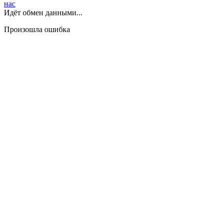
нас
Идёт обмен данными...
Произошла ошибка