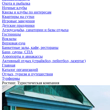
Охота и рыбалка
Ночные клубы
Квизы и клубы по интересам
Квартиры на сутки
Игровые заведения
Детские праздники
Агроусадьбы, санатории и базы отдыха
Гостиницы
Вокзалы
Верховая езда
Банкетные залы, кафе, рестораны
Бани, сауны, СПА
Аэропорты и авиакассы
Активный отдых (страйкбол, пейнтбол, лазертаг)
Главная
Каталог организаций
Отдых, туризм и путешествия
Турфирмы
Ростинг. Туристическая компания