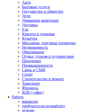
Авто
Бытовые услуги
Государство и общество
Дети
Домашние животные
Доставка
Еда
Красота и здоровье
Культура
Магазины, торговые площадки
Недвижимость
Образование
Отдых, туризм и путешествия
Праздники
Промышленность
Связь и СМИ
Спорт
Строительство и ремонт
Транспорт
Финансы
B2B (+офис)
Работа
вакансии
требуются на подработку
резюме