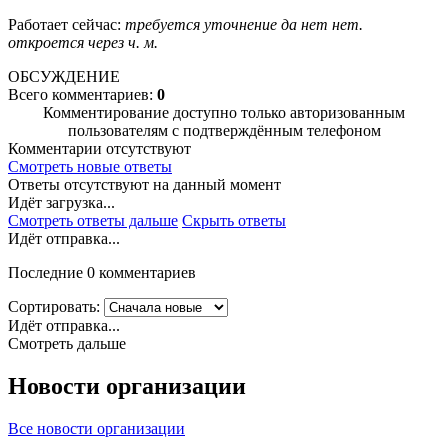
Работает сейчас:
требуется уточнение
да
нет
нет.
откроется через
ч.
м.
ОБСУЖДЕНИЕ
Всего комментариев:
0
Комментирование доступно только авторизованным
пользователям с подтверждённым телефоном
Комментарии отсутствуют
Смотреть новые ответы
Ответы отсутствуют на данный момент
Идёт загрузка...
Смотреть ответы дальше
Скрыть ответы
Идёт отправка...
Последние 0 комментариев
Сортировать:
Идёт отправка...
Смотреть дальше
Новости организации
Все новости организации