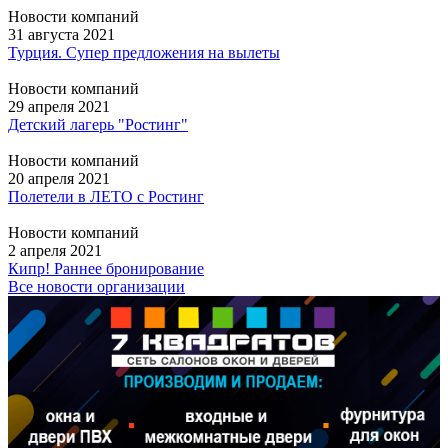
Новости компаний
31 августа 2021
Турция. Супер предложения на вылеты
Новости компаний
29 апреля 2021
Детский лагерь "Ростинг"
Новости компаний
20 апреля 2021
Полетели в ЛЕТО с Ростинг
Новости компаний
2 апреля 2021
Кипр! Раннее бронирование
Все новости организации