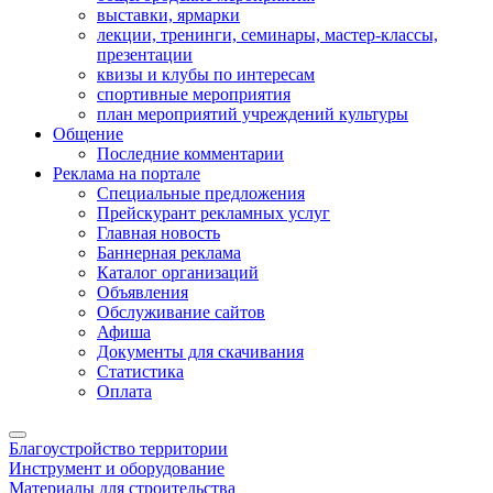
выставки, ярмарки
лекции, тренинги, семинары, мастер-классы,
презентации
квизы и клубы по интересам
спортивные мероприятия
план мероприятий учреждений культуры
Общение
Последние комментарии
Реклама на портале
Специальные предложения
Прейскурант рекламных услуг
Главная новость
Баннерная реклама
Каталог организаций
Объявления
Обслуживание сайтов
Афиша
Документы для скачивания
Статистика
Оплата
Благоустройство территории
Инструмент и оборудование
Материалы для строительства