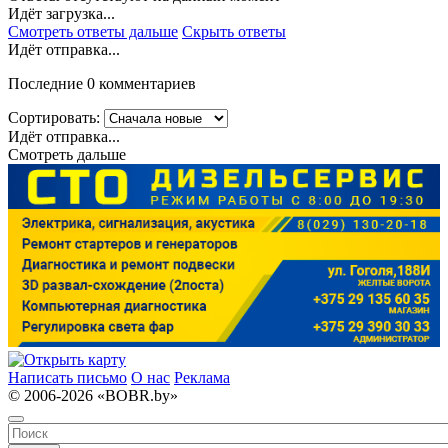
Идёт загрузка...
Смотреть ответы дальше
Скрыть ответы
Идёт отправка...
Последние 0 комментариев
Сортировать:
Идёт отправка...
Смотреть дальше
Написать письмо
О нас
Реклама
© 2006-2026 «BOBR.by»