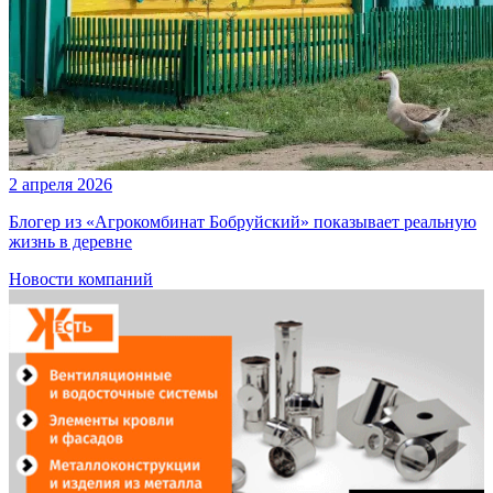
2 апреля 2026
Блогер из «Агрокомбинат Бобруйский» показывает реальную
жизнь в деревне
Новости компаний