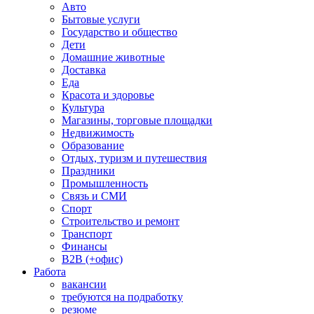
Авто
Бытовые услуги
Государство и общество
Дети
Домашние животные
Доставка
Еда
Красота и здоровье
Культура
Магазины, торговые площадки
Недвижимость
Образование
Отдых, туризм и путешествия
Праздники
Промышленность
Связь и СМИ
Спорт
Строительство и ремонт
Транспорт
Финансы
B2B (+офис)
Работа
вакансии
требуются на подработку
резюме