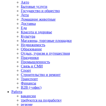
Авто
Бытовые услуги
Государство и общество
Дети
Домашние животные
Доставка
Еда
Красота и здоровье
Культура
Магазины, торговые площадки
Недвижимость
Образование
Отдых, туризм и путешествия
Праздники
Промышленность
Связь и СМИ
Спорт
Строительство и ремонт
Транспорт
Финансы
B2B (+офис)
Работа
вакансии
требуются на подработку
резюме