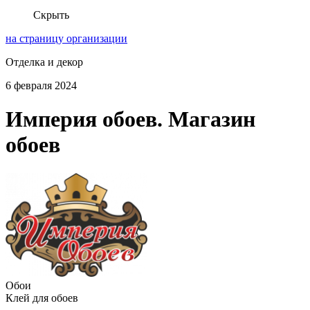
Скрыть
на страницу организации
Отделка и декор
6 февраля 2024
Империя обоев. Магазин
обоев
Обои
Клей для обоев