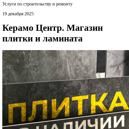
Услуги по строительству и ремонту
19 декабря 2025
Керамо Центр. Магазин
плитки и ламината