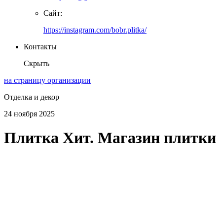
Сайт:
https://instagram.com/bobr.plitka/
Контакты
Скрыть
на страницу организации
Отделка и декор
24 ноября 2025
Плитка Хит. Магазин плитки