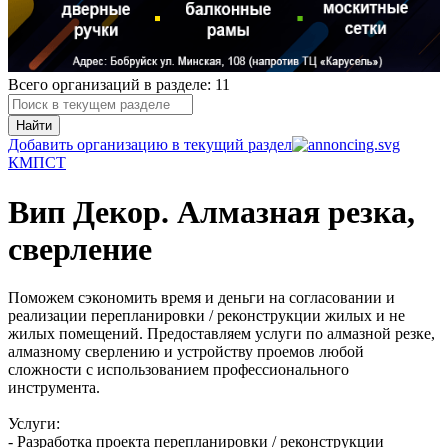
Всего организаций в разделе: 11
Найти
Добавить организацию в текущий раздел
К
М
П
С
Т
Вип Декор. Алмазная резка,
сверление
Поможем сэкономить время и деньги на согласовании и
реализации перепланировки / реконструкции жилых и не
жилых помещений. Предоставляем услуги по алмазной резке,
алмазному сверлению и устройству проемов любой
сложности с использованием профессионального
инструмента.
Услуги:
- Разработка проекта перепланировки / реконструкции