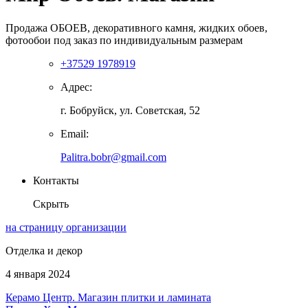
Продажа ОБОЕВ, декоративного камня, жидких обоев,
фотообои под заказ по индивидуальным размерам
+37529 1978919
Адрес:
г. Бобруйск, ул. Советская, 52
Email:
Palitra.bobr@gmail.com
Контакты
Скрыть
на страницу организации
Отделка и декор
4 января 2024
Керамо Центр. Магазин плитки и ламината