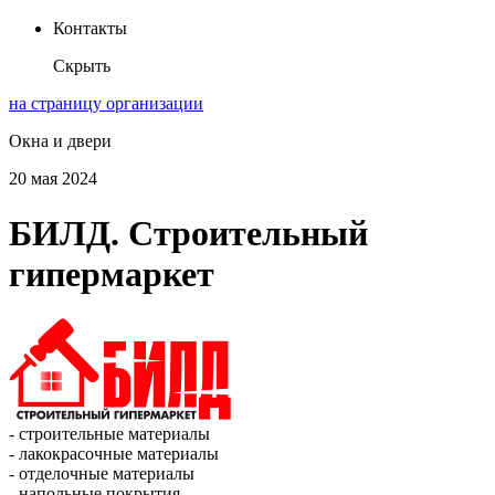
Контакты
Скрыть
на страницу организации
Окна и двери
20 мая 2024
БИЛД. Строительный
гипермаркет
- строительные материалы
- лакокрасочные материалы
- отделочные материалы
- напольные покрытия