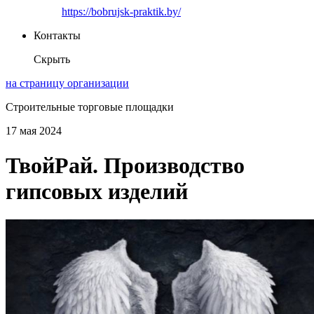
https://bobrujsk-praktik.by/
Контакты
Скрыть
на страницу организации
Строительные торговые площадки
17 мая 2024
ТвойРай. Производство
гипсовых изделий