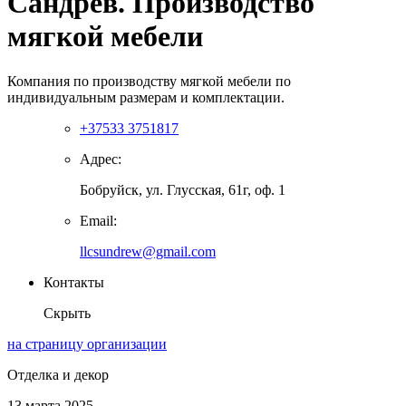
Сандрев. Производство
мягкой мебели
Компания по производству мягкой мебели по
индивидуальным размерам и комплектации.
+37533 3751817
Адрес:
Бобруйск, ул. Глусская, 61г, оф. 1
Email:
llcsundrew@gmail.com
Контакты
Скрыть
на страницу организации
Отделка и декор
13 марта 2025