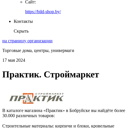
Сайт:
https://bild-shop.by/
Контакты
Скрыть
на страницу организации
Торговые дома, центры, универмаги
17 мая 2024
Практик. Строймаркет
В каталоге магазина «Практик» в Бобруйске вы найдёте более
30.000 различных товаров:
Строительные материалы: кирпичи и блоки, кровельные