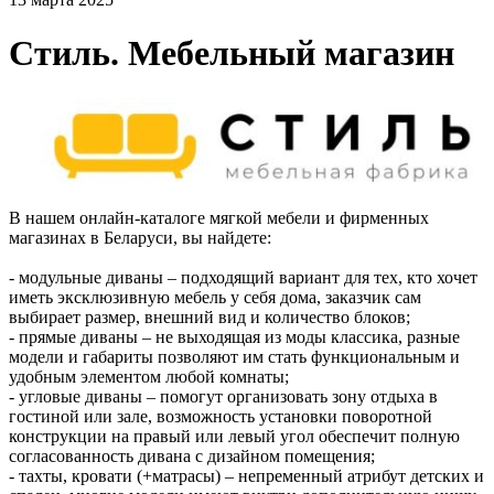
Стиль. Мебельный магазин
В нашем онлайн-каталоге мягкой мебели и фирменных
магазинах в Беларуси, вы найдете:
- модульные диваны – подходящий вариант для тех, кто хочет
иметь эксклюзивную мебель у себя дома, заказчик сам
выбирает размер, внешний вид и количество блоков;
- прямые диваны – не выходящая из моды классика, разные
модели и габариты позволяют им стать функциональным и
удобным элементом любой комнаты;
- угловые диваны – помогут организовать зону отдыха в
гостиной или зале, возможность установки поворотной
конструкции на правый или левый угол обеспечит полную
согласованность дивана с дизайном помещения;
- тахты, кровати (+матрасы) – непременный атрибут детских и