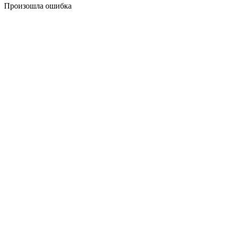
Произошла ошибка