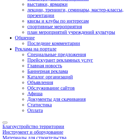
выставки, ярмарки
лекции, тренинги, семинары, мастер-классы,
презентации
квизы и клубы по интересам
спортивные мероприятия
план мероприятий учреждений культуры
Общение
Последние комментарии
Реклама на портале
Специальные предложения
Прейскурант рекламных услуг
Главная новость
Баннерная реклама
Каталог организаций
Объявления
Обслуживание сайтов
Афиша
Документы для скачивания
Статистика
Оплата
Благоустройство территории
Инструмент и оборудование
Материалы для строительства