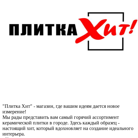
"Плитка Хит" - магазин, где вашим идеям дается новое
измерение!
Мы рады представить вам самый горячий ассортимент
керамической плитки в городе. Здесь каждый образец -
настоящий хит, который вдохновляет на создание идеального
интерьера.