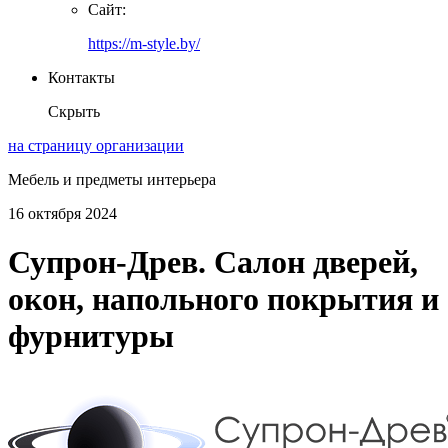
Сайт:
https://m-style.by/
Контакты
Скрыть
на страницу организации
Мебель и предметы интерьера
16 октября 2024
Супрон-Древ. Салон дверей,
окон, напольного покрытия и
фурнитуры