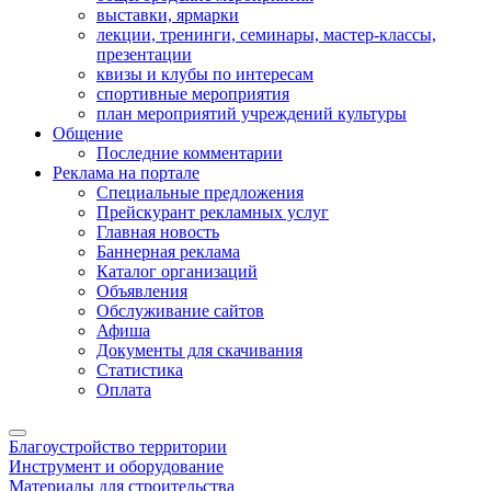
выставки, ярмарки
лекции, тренинги, семинары, мастер-классы,
презентации
квизы и клубы по интересам
спортивные мероприятия
план мероприятий учреждений культуры
Общение
Последние комментарии
Реклама на портале
Специальные предложения
Прейскурант рекламных услуг
Главная новость
Баннерная реклама
Каталог организаций
Объявления
Обслуживание сайтов
Афиша
Документы для скачивания
Статистика
Оплата
Благоустройство территории
Инструмент и оборудование
Материалы для строительства