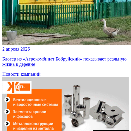
2 апреля 2026
Блогер из «Агрокомбинат Бобруйский» показывает реальную
жизнь в деревне
Новости компаний