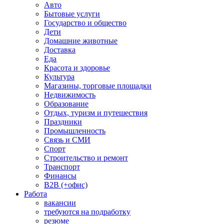
Авто
Бытовые услуги
Государство и общество
Дети
Домашние животные
Доставка
Еда
Красота и здоровье
Культура
Магазины, торговые площадки
Недвижимость
Образование
Отдых, туризм и путешествия
Праздники
Промышленность
Связь и СМИ
Спорт
Строительство и ремонт
Транспорт
Финансы
B2B (+офис)
Работа
вакансии
требуются на подработку
резюме