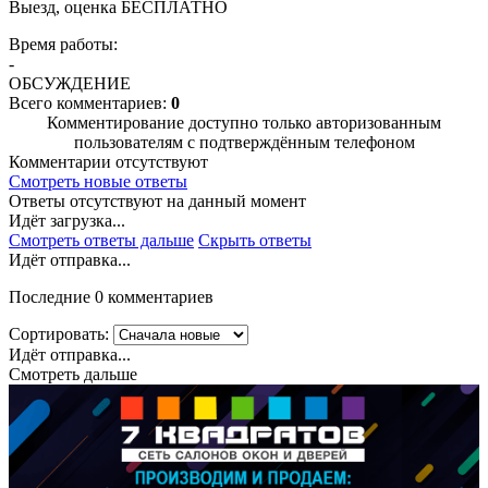
Выезд, оценка БЕСПЛАТНО
Время работы:
-
ОБСУЖДЕНИЕ
Всего комментариев:
0
Комментирование доступно только авторизованным
пользователям с подтверждённым телефоном
Комментарии отсутствуют
Смотреть новые ответы
Ответы отсутствуют на данный момент
Идёт загрузка...
Смотреть ответы дальше
Скрыть ответы
Идёт отправка...
Последние 0 комментариев
Сортировать:
Идёт отправка...
Смотреть дальше