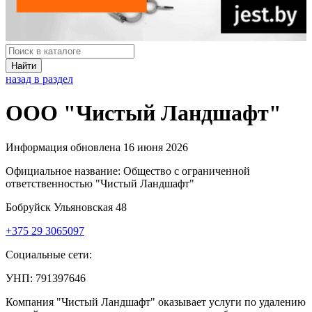
Найти
назад в раздел
ООО "Чистый Ландшафт"
Информация обновлена 16 июня 2026
Официальное название:
Общество с ограниченной
ответственностью "Чистый Ландшафт"
Бобруйск Ульяновская 48
+375 29 3065097
Социальные сети:
УНП: 791397646
Компания "Чистый Ландшафт" оказывает услуги по удалению