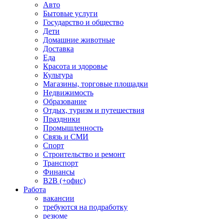
Авто
Бытовые услуги
Государство и общество
Дети
Домашние животные
Доставка
Еда
Красота и здоровье
Культура
Магазины, торговые площадки
Недвижимость
Образование
Отдых, туризм и путешествия
Праздники
Промышленность
Связь и СМИ
Спорт
Строительство и ремонт
Транспорт
Финансы
B2B (+офис)
Работа
вакансии
требуются на подработку
резюме