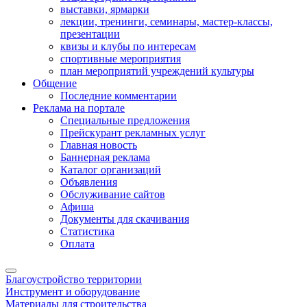
выставки, ярмарки
лекции, тренинги, семинары, мастер-классы,
презентации
квизы и клубы по интересам
спортивные мероприятия
план мероприятий учреждений культуры
Общение
Последние комментарии
Реклама на портале
Специальные предложения
Прейскурант рекламных услуг
Главная новость
Баннерная реклама
Каталог организаций
Объявления
Обслуживание сайтов
Афиша
Документы для скачивания
Статистика
Оплата
Благоустройство территории
Инструмент и оборудование
Материалы для строительства