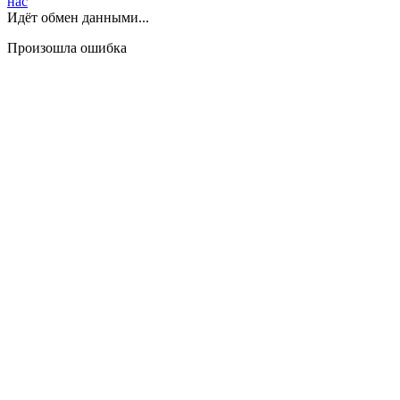
нас
Идёт обмен данными...
Произошла ошибка