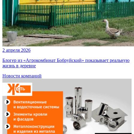
2 апреля 2026
Блогер из «Агрокомбинат Бобруйский» показывает реальную
жизнь в деревне
Новости компаний