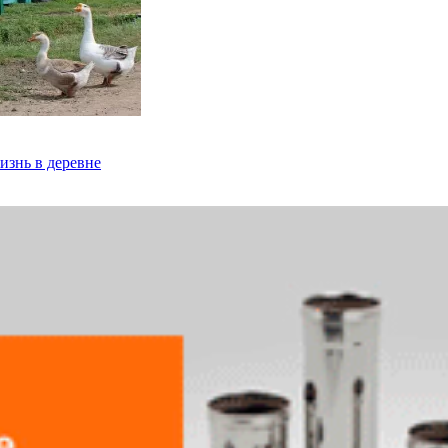
изнь в деревне