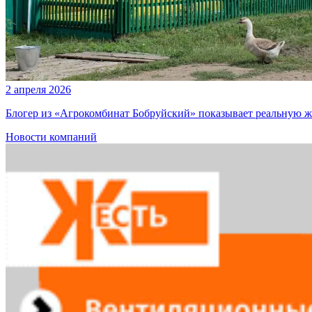
2 апреля 2026
Блогер из «Агрокомбинат Бобруйский» показывает реальную ж
Новости компаний