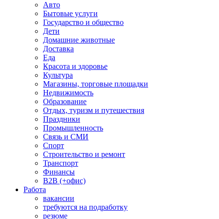
Авто
Бытовые услуги
Государство и общество
Дети
Домашние животные
Доставка
Еда
Красота и здоровье
Культура
Магазины, торговые площадки
Недвижимость
Образование
Отдых, туризм и путешествия
Праздники
Промышленность
Связь и СМИ
Спорт
Строительство и ремонт
Транспорт
Финансы
B2B (+офис)
Работа
вакансии
требуются на подработку
резюме