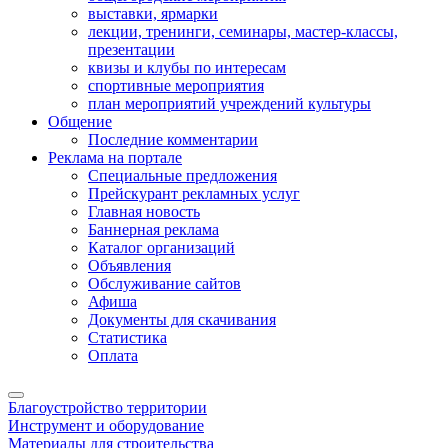
выставки, ярмарки
лекции, тренинги, семинары, мастер-классы,
презентации
квизы и клубы по интересам
спортивные мероприятия
план мероприятий учреждений культуры
Общение
Последние комментарии
Реклама на портале
Специальные предложения
Прейскурант рекламных услуг
Главная новость
Баннерная реклама
Каталог организаций
Объявления
Обслуживание сайтов
Афиша
Документы для скачивания
Статистика
Оплата
Благоустройство территории
Инструмент и оборудование
Материалы для строительства