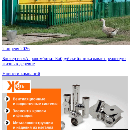
2 апреля 2026
Блогер из «Агрокомбинат Бобруйский» показывает реальную
жизнь в деревне
Новости компаний