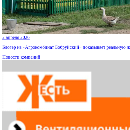
2 апреля 2026
Блогер из «Агрокомбинат Бобруйский» показывает реальную ж
Новости компаний