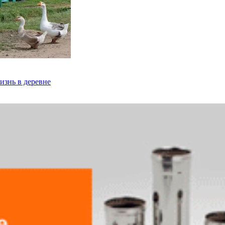
изнь в деревне