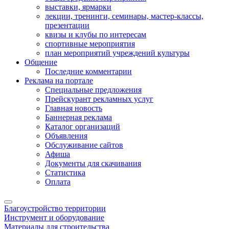
выставки, ярмарки
лекции, тренинги, семинары, мастер-классы,
презентации
квизы и клубы по интересам
спортивные мероприятия
план мероприятий учреждений культуры
Общение
Последние комментарии
Реклама на портале
Специальные предложения
Прейскурант рекламных услуг
Главная новость
Баннерная реклама
Каталог организаций
Объявления
Обслуживание сайтов
Афиша
Документы для скачивания
Статистика
Оплата
Благоустройство территории
Инструмент и оборудование
Материалы для строительства