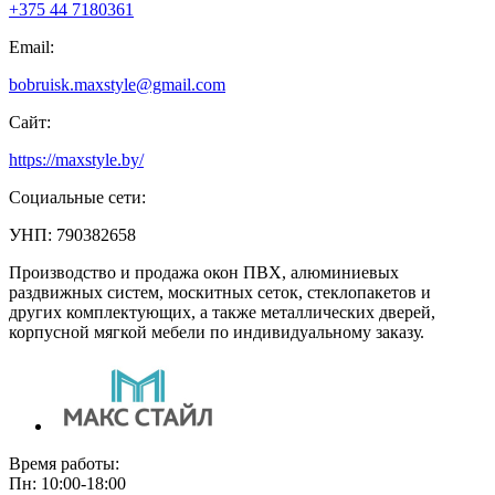
+375 44 7180361
Email:
bobruisk.maxstyle@gmail.com
Сайт:
https://maxstyle.by/
Социальные сети:
УНП: 790382658
Производство и продажа окон ПВХ, алюминиевых
раздвижных систем, москитных сеток, стеклопакетов и
других комплектующих, а также металлических дверей,
корпусной мягкой мебели по индивидуальному заказу.
Время работы:
Пн: 10:00-18:00