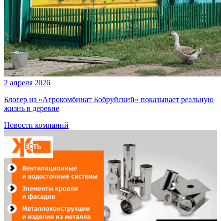
2 апреля 2026
Блогер из «Агрокомбинат Бобруйский» показывает реальную
жизнь в деревне
Новости компаний