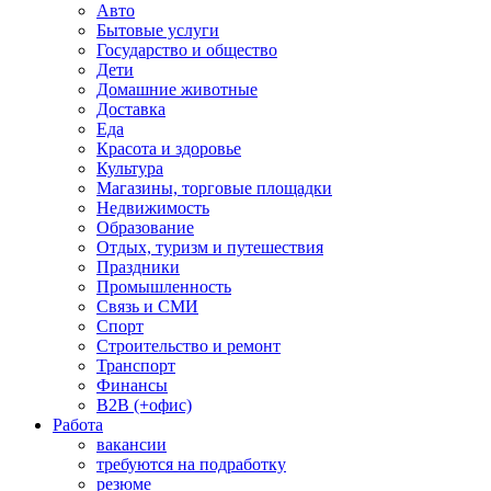
Авто
Бытовые услуги
Государство и общество
Дети
Домашние животные
Доставка
Еда
Красота и здоровье
Культура
Магазины, торговые площадки
Недвижимость
Образование
Отдых, туризм и путешествия
Праздники
Промышленность
Связь и СМИ
Спорт
Строительство и ремонт
Транспорт
Финансы
B2B (+офис)
Работа
вакансии
требуются на подработку
резюме