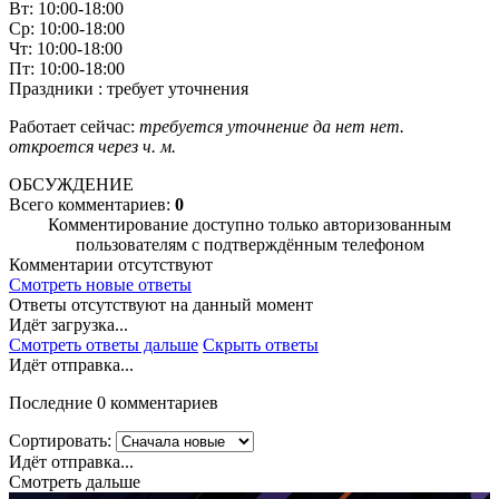
Вт: 10:00-18:00
Ср: 10:00-18:00
Чт: 10:00-18:00
Пт: 10:00-18:00
Праздники : требует уточнения
Работает сейчас:
требуется уточнение
да
нет
нет.
откроется через
ч.
м.
ОБСУЖДЕНИЕ
Всего комментариев:
0
Комментирование доступно только авторизованным
пользователям с подтверждённым телефоном
Комментарии отсутствуют
Смотреть новые ответы
Ответы отсутствуют на данный момент
Идёт загрузка...
Смотреть ответы дальше
Скрыть ответы
Идёт отправка...
Последние 0 комментариев
Сортировать:
Идёт отправка...
Смотреть дальше