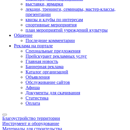
выставки, ярмарки
лекции, тренинги, семинары, мастер-классы,
презентации
квизы и клубы по интересам
спортивные мероприятия
план мероприятий учреждений культуры
Общение
Последние комментарии
Реклама на портале
Специальные предложения
Прейскурант рекламных услуг
Главная новость
Баннерная реклама
Каталог организаций
Объявления
Обслуживание сайтов
Афиша
Документы для скачивания
Статистика
Оплата
Благоустройство территории
Инструмент и оборудование
Материалы для строительства