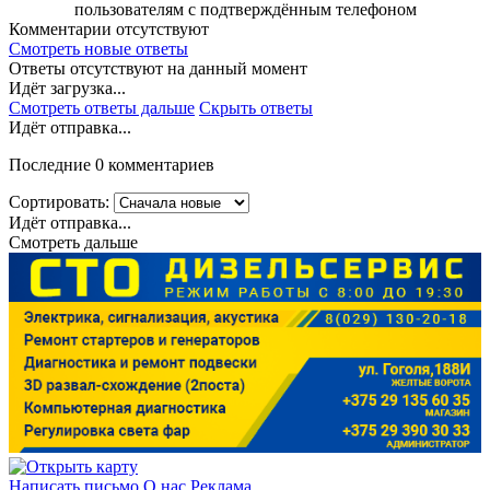
пользователям с подтверждённым телефоном
Комментарии отсутствуют
Смотреть новые ответы
Ответы отсутствуют на данный момент
Идёт загрузка...
Смотреть ответы дальше
Скрыть ответы
Идёт отправка...
Последние 0 комментариев
Сортировать:
Идёт отправка...
Смотреть дальше
Написать письмо
О нас
Реклама