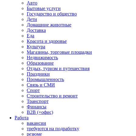
Авто
Бытовые услуги
Государство и общество
Дети
Домашние животные
Доставка
Еда
Красота и здоровье
Культура
Магазины, торговые площадки
Недвижимость
Образование
Отдых, туризм и путешествия
Праздники
Промышленность
Связь и СМИ
Спорт
Строительство и ремонт
Транспорт
Финансы
B2B (+офис)
Работа
вакансии
требуются на подработку
резюме