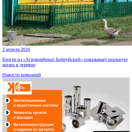
2 апреля 2026
Блогер из «Агрокомбинат Бобруйский» показывает реальную
жизнь в деревне
Новости компаний