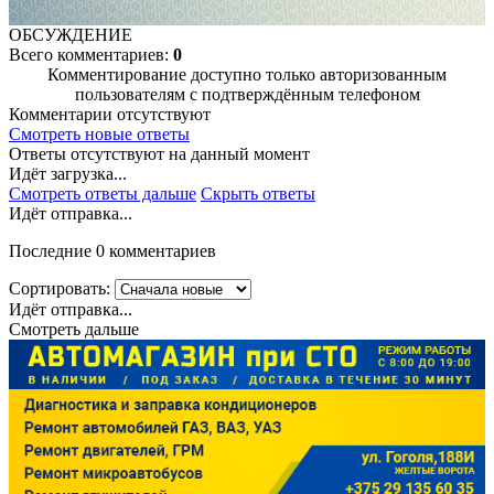
ОБСУЖДЕНИЕ
Всего комментариев:
0
Комментирование доступно только авторизованным
пользователям с подтверждённым телефоном
Комментарии отсутствуют
Смотреть новые ответы
Ответы отсутствуют на данный момент
Идёт загрузка...
Смотреть ответы дальше
Скрыть ответы
Идёт отправка...
Последние 0 комментариев
Сортировать:
Идёт отправка...
Смотреть дальше