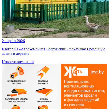
2 апреля 2026
Блогер из «Агрокомбинат Бобруйский» показывает реальную
жизнь в деревне
Новости компаний