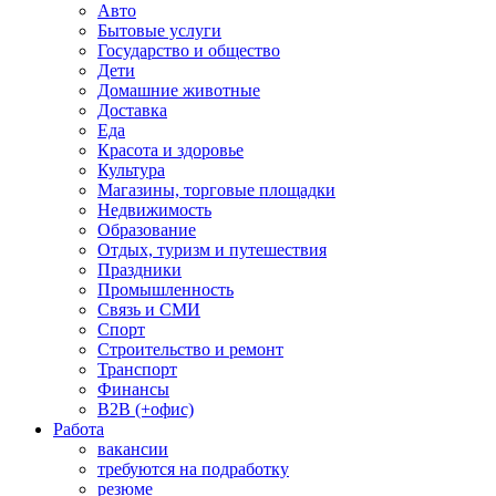
Авто
Бытовые услуги
Государство и общество
Дети
Домашние животные
Доставка
Еда
Красота и здоровье
Культура
Магазины, торговые площадки
Недвижимость
Образование
Отдых, туризм и путешествия
Праздники
Промышленность
Связь и СМИ
Спорт
Строительство и ремонт
Транспорт
Финансы
B2B (+офис)
Работа
вакансии
требуются на подработку
резюме