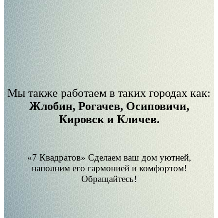
Мы также работаем в таких городах как:
Жлобин, Рогачев, Осиповичи,
Кировск и Кличев.
«7 Квадратов» Сделаем ваш дом уютней,
наполним его гармонией и комфортом!
Обращайтесь!