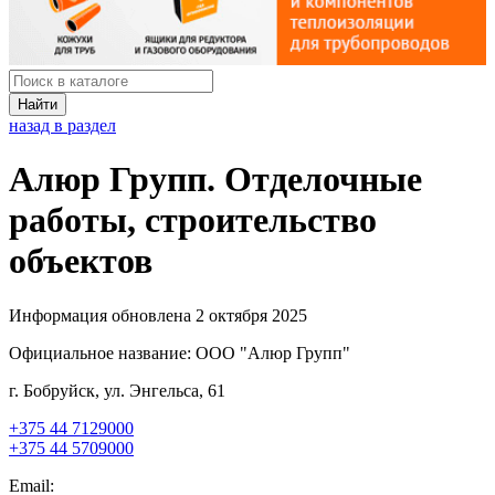
Найти
назад в раздел
Алюр Групп. Отделочные
работы, строительство
объектов
Информация обновлена 2 октября 2025
Официальное название:
ООО "Алюр Групп"
г. Бобруйск, ул. Энгельса, 61
+375 44 7129000
+375 44 5709000
Email: