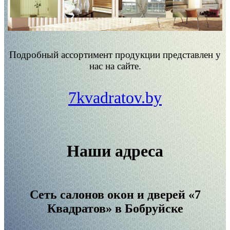
Подробный ассортимент продукции представлен у
нас на сайте.
7kvadratov.by
Наши адреса
Сеть салонов окон и дверей «7
Квадратов» в Бобруйске