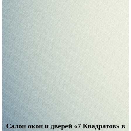
Салон окон и дверей «7 Квадратов» в