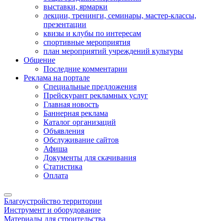
выставки, ярмарки
лекции, тренинги, семинары, мастер-классы,
презентации
квизы и клубы по интересам
спортивные мероприятия
план мероприятий учреждений культуры
Общение
Последние комментарии
Реклама на портале
Специальные предложения
Прейскурант рекламных услуг
Главная новость
Баннерная реклама
Каталог организаций
Объявления
Обслуживание сайтов
Афиша
Документы для скачивания
Статистика
Оплата
Благоустройство территории
Инструмент и оборудование
Материалы для строительства