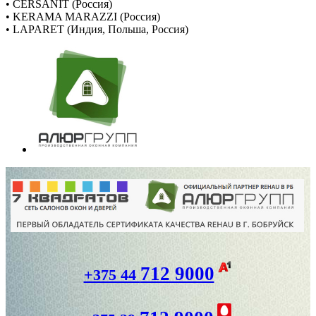
• CERSANIT (Россия)
• KERAMA MARAZZI (Россия)
• LAPARET (Индия, Польша, Россия)
712 9000
+375 44