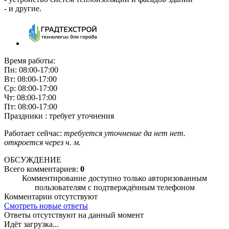
- и другие.
Время работы:
Пн: 08:00-17:00
Вт: 08:00-17:00
Ср: 08:00-17:00
Чт: 08:00-17:00
Пт: 08:00-17:00
Праздники : требует уточнения
Работает сейчас:
требуется уточнение
да
нет
нет.
откроется через
ч.
м.
ОБСУЖДЕНИЕ
Всего комментариев:
0
Комментирование доступно только авторизованным
пользователям с подтверждённым телефоном
Комментарии отсутствуют
Смотреть новые ответы
Ответы отсутствуют на данный момент
Идёт загрузка...