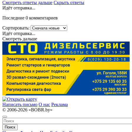
Смотреть ответы дальше
Скрыть ответы
Идёт отправка...
Последние 0 комментариев
Сортировать:
Идёт отправка...
Смотреть дальше
Написать письмо
О нас
Реклама
© 2006-2026 «BOBR.by»
Поиск