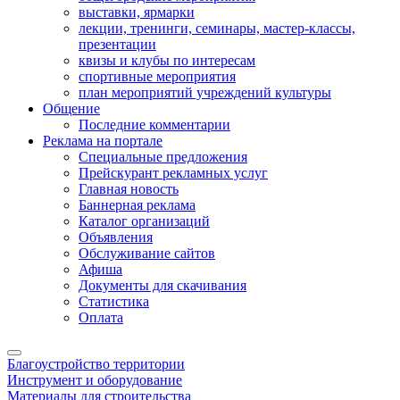
выставки, ярмарки
лекции, тренинги, семинары, мастер-классы,
презентации
квизы и клубы по интересам
спортивные мероприятия
план мероприятий учреждений культуры
Общение
Последние комментарии
Реклама на портале
Специальные предложения
Прейскурант рекламных услуг
Главная новость
Баннерная реклама
Каталог организаций
Объявления
Обслуживание сайтов
Афиша
Документы для скачивания
Статистика
Оплата
Благоустройство территории
Инструмент и оборудование
Материалы для строительства