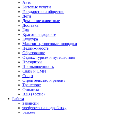
Авто
Бытовые услуги
Государство и общество
Дети
Домашние животные
Доставка
Еда
Красота и здоровье
Культура
Магазины, торговые площадки
Недвижимость
Образование
Отдых, туризм и путешествия
Праздники
Промышленность
Связь и СМИ
Спорт
Строительство и ремонт
Транспорт
Финансы
B2B (+офис)
Работа
вакансии
требуются на подработку
резюме