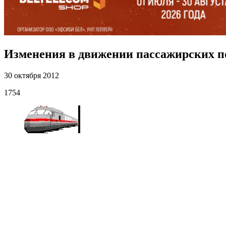
Изменения в движении пассажирских п
30 октября 2012
1754