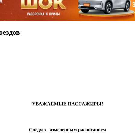
оездов
УВАЖАЕМЫЕ ПАССАЖИРЫ!
Следуют измененным расписанием