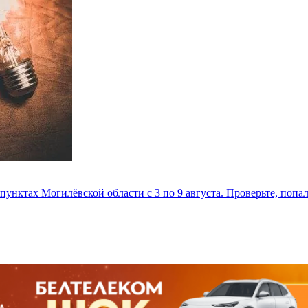
унктах Могилёвской области с 3 по 9 августа. Проверьте, попа