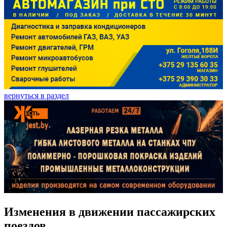
вернуться в раздел
Изменения в движении пассажирских
поездов