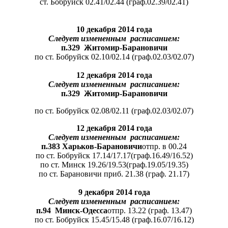
ст. Бобруйск 02.41/02.44 (граф.02.39/02.41)
10 декабря 2014 года
Следует измененным расписанием:
п.329 Житомир-Барановичи
по ст. Бобруйск 02.10/02.14 (граф.02.03/02.07)
12 декабря 2014 года
Следует измененным расписанием:
п.329 Житомир-Барановичи
по ст. Бобруйск 02.08/02.11 (граф.02.03/02.07)
12
декабря 2014 года
Следу
е
т измененным расписанием:
п.3
83 Харьков-
Барановичи
отпр. в 00.24
по ст. Бобруйск 17.14/17.17(граф.16.49/16.52)
по ст. Минск 19.26/19.53(граф.19.05/19.35)
по ст. Барановичи приб. 21.38 (граф. 21.17)
9 декабря 2014 года
Следует измененным расписанием:
п.94 Минск-Одесса
отпр. 13.22 (граф. 13.47)
по ст. Бобруйск 15.45/15.48 (граф.16.07/16.12)