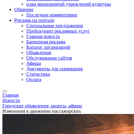
план мероприятий учреждений культуры
Общение
Последние комментарии
Реклама на портале
Специальные предложения
Прейскурант рекламных услуг
Главная новость
Баннерная реклама
Каталог организаций
Объявления
Обслуживание сайтов
Афиша
Документы для скачивания
Статистика
Оплата
Главная
Новости
Городские объявления, анонсы, афиша
Изменения в движении пассажирских