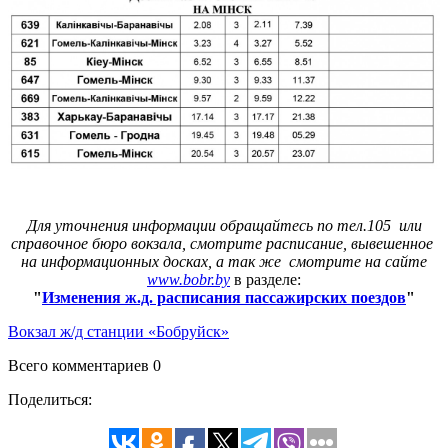
Для уточнения информации обращайтесь по тел.105 или
справочное бюро вокзала, смотрите расписание, вывешенное
на информационных досках, а так же смотрите на сайте
www.bobr.by
в разделе:
"
Изменения ж.д. расписания пассажирских поездов
"
Вокзал ж/д станции «Бобруйск»
Всего комментариев 0
Поделиться: