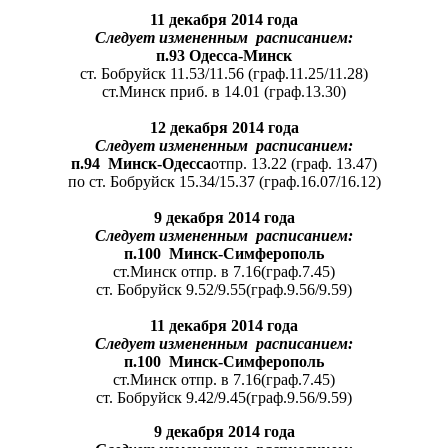
11 декабря 2014 года
Следует измененным расписанием:
п.93 Одесса-Минск
ст. Бобруйск 11.53/11.56 (граф.11.25/11.28)
ст.Минск приб. в 14.01 (граф.13.30)
12 декабря 2014 года
Следует измененным расписанием:
п.94 Минск-Одесса
отпр. 13.22 (граф. 13.47)
по ст. Бобруйск 15.34/15.37 (граф.16.07/16.12)
9 декабря 2014 года
Следует измененным расписанием:
п.100 Минск-Симферополь
ст.Минск отпр. в 7.16(граф.7.45)
ст. Бобруйск 9.52/9.55(граф.9.56/9.59)
11 декабря 2014 года
Следует измененным расписанием:
п.100 Минск-Симферополь
ст.Минск отпр. в 7.16(граф.7.45)
ст. Бобруйск 9.42/9.45(граф.9.56/9.59)
9 декабря 2014 года