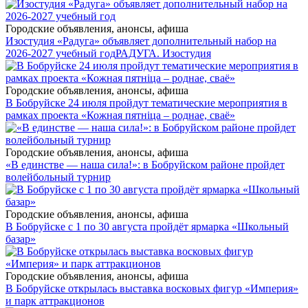
Городские объявления, анонсы, афиша
Изостудия «Радуга» объявляет дополнительный набор на
2026-2027 учебный год
РАДУГА. Изостудия
Городские объявления, анонсы, афиша
В Бобруйске 24 июля пройдут тематические мероприятия в
рамках проекта «Кожная пятніца – роднае, сваё»
Городские объявления, анонсы, афиша
«В единстве — наша сила!»: в Бобруйском районе пройдет
волейбольный турнир
Городские объявления, анонсы, афиша
В Бобруйске с 1 по 30 августа пройдёт ярмарка «Школьный
базар»
Городские объявления, анонсы, афиша
В Бобруйске открылась выставка восковых фигур «Империя»
и парк аттракционов