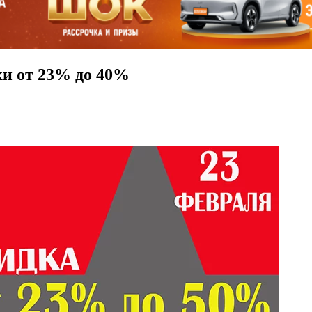
ки от 23% до 40%