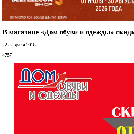
В магазине «Дом обуви и одежды» скид
22 февраля 2018
4757