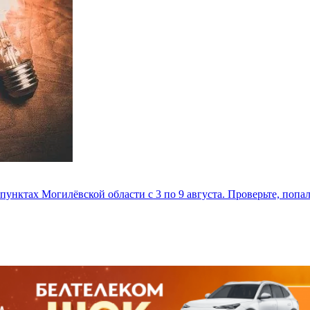
унктах Могилёвской области с 3 по 9 августа. Проверьте, попа