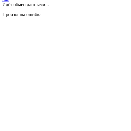
Идёт обмен данными...
Произошла ошибка