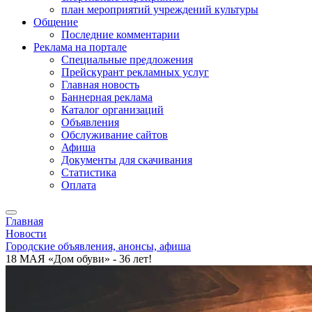
план мероприятий учреждений культуры
Общение
Последние комментарии
Реклама на портале
Специальные предложения
Прейскурант рекламных услуг
Главная новость
Баннерная реклама
Каталог организаций
Объявления
Обслуживание сайтов
Афиша
Документы для скачивания
Статистика
Оплата
Главная
Новости
Городские объявления, анонсы, афиша
18 МАЯ «Дом обуви» - 36 лет!