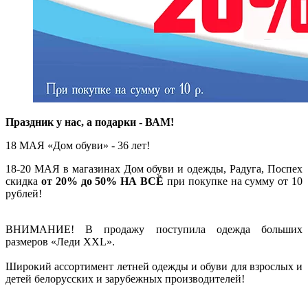
Праздник у нас, а подарки - ВАМ!
18 МАЯ «Дом обуви» - 36 лет!
18-20 МАЯ в
магазинах Дом обуви и одежды, Радуга, Поспех
с
кидка
от 20% до 50% НА ВСЁ
при покупке на сумму от 10
рублей!
ВНИМАНИЕ! В продажу поступила одежда больших
размеров «Леди XXL».
Широкий ассортимент летней одежды и обуви для взрослых и
детей белорусских и зарубежных производителей!