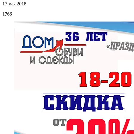
17 мая 2018
1766