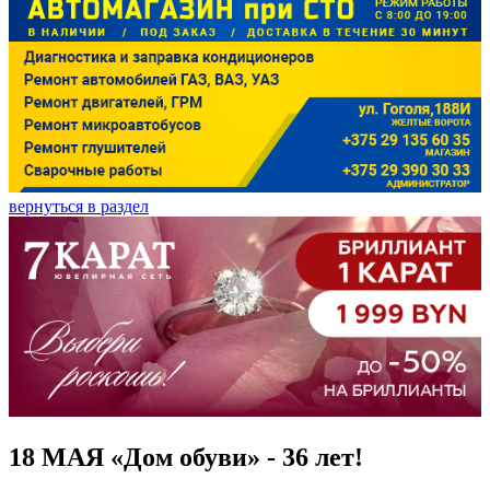
вернуться в раздел
18 МАЯ «Дом обуви» - 36 лет!