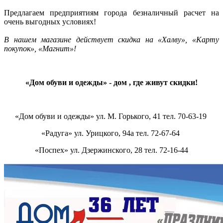
Предлагаем предприятиям города безналичный расчет на
очень выгодных условиях!
В нашем магазине действует скидка на «Халву», «Карту
покупок», «Магнит»!
«Дом обуви и одежды» - дом , где живут скидки!
«Дом обуви и одежды» ул. М. Горького, 41 тел. 70-63-19
«Радуга» ул. Урицкого, 94а тел. 72-67-64
«Поспех» ул. Дзержинского, 28 тел. 72-16-44