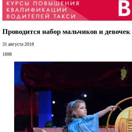
Проводится набор мальчиков и девочек о
31 августа 2018
1698