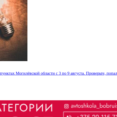
унктах Могилёвской области с 3 по 9 августа. Проверьте, попа