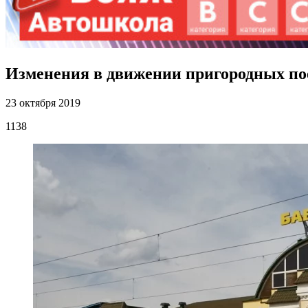
Изменения в движении пригородных по
23 октября 2019
1138