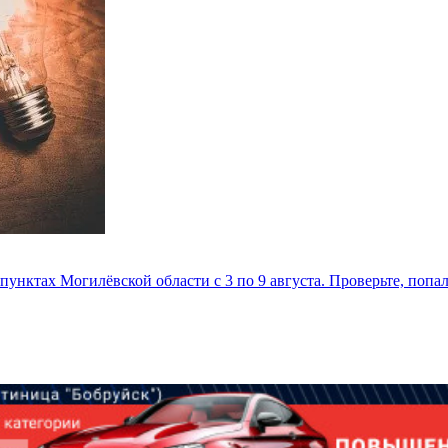
унктах Могилёвской области с 3 по 9 августа. Проверьте, попа