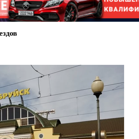
ездов