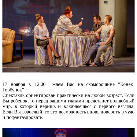
17 ноября в 12:00 ждём Вас на скоморошине "Конёк-
Горбунок"!
Спектакль ориентирован практически на любой возраст. Если
Вы ребенок, то перед вашими глазами предстанет волшебный
мир, в который веришь и влюбляешься с первого взгляда.
Если Вы взрослый, то это возможность вновь поверить в чудо
и пофантазировать.