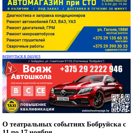
вернуться в раздел
О театральных событиях Бобруйска с
11 по 17 ноября