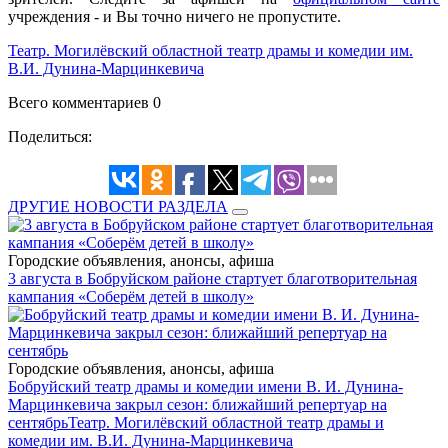
учреждения - и Вы точно ничего не пропустите.
Театр. Могилёвский областной театр драмы и комедии им.
В.И. Дунина-Марцинкевича
Всего комментариев 0
Поделиться:
ДРУГИЕ НОВОСТИ РАЗДЕЛА
Городские объявления, анонсы, афиша
3 августа в Бобруйском районе стартует благотворительная
кампания «Соберём детей в школу»
Городские объявления, анонсы, афиша
Бобруйский театр драмы и комедии имени В. И. Дунина-
Марцинкевича закрыл сезон: ближайший репертуар на
сентябрь
Театр. Могилёвский областной театр драмы и
комедии им. В.И. Дунина-Марцинкевича