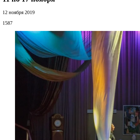
12 ноября 2019
1587