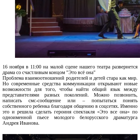
16 ноября в 11:00 на малой сцене нашего театра развернется
драма со счастливым концом "Это всё она"
Проблема взаимоотношений родителей и детей стара как мир.
Но современные средства коммуникации открывают новые
возможности для того, чтобы найти общий язык между
представителями разных поколений. Можно позвонить,
написать смс-сообщение или – попытаться понять
собственного ребенка благодаря общению в соцсетях. Именно
это и решила сделать героиня спектакля «Это все она» по
одноименной пьесе молодого белорусского драматурга
Андрея Иванова.