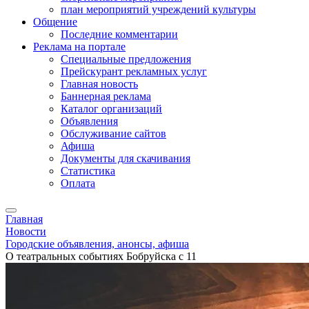
план мероприятий учреждений культуры
Общение
Последние комментарии
Реклама на портале
Специальные предложения
Прейскурант рекламных услуг
Главная новость
Баннерная реклама
Каталог организаций
Объявления
Обслуживание сайтов
Афиша
Документы для скачивания
Статистика
Оплата
Главная
Новости
Городские объявления, анонсы, афиша
О театральных событиях Бобруйска с 11