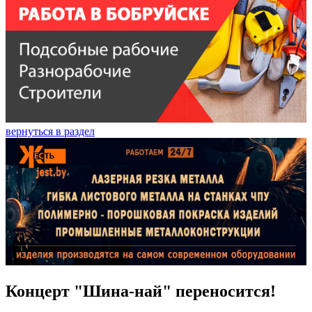
вернуться в раздел
Концерт "Шина-най" переносится!