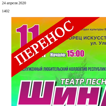
24 апреля 2020
1402