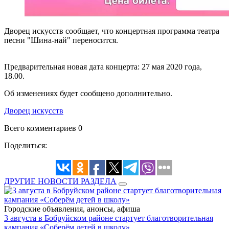
Дворец искусств сообщает, что концертная программа театра
песни "Шина-най" переносится.
Предварительная новая дата концерта: 27 мая 2020 года,
18.00.
Об изменениях будет сообщено дополнительно.
Дворец искусств
Всего комментариев 0
Поделиться:
ДРУГИЕ НОВОСТИ РАЗДЕЛА
Городские объявления, анонсы, афиша
3 августа в Бобруйском районе стартует благотворительная
кампания «Соберём детей в школу»